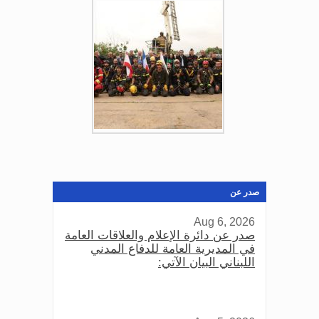
صدر عن
Aug 6, 2026
صدر عن دائرة الإعلام والعلاقات العامة
في المديرية العامة للدفاع المدني
اللبناني البيان الآتي: