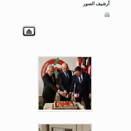
أرشيف الصور