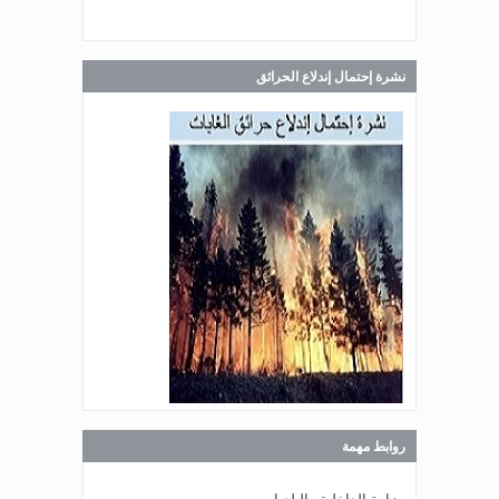
صدر عن دائرة الإعلام والعلاقات العامة
في المديرية العامة للدفاع المدني
اللبناني البيان الآتي:
نشرة إحتمال إندلاع الحرائق
Jul 28, 2026
صدر عن دائرة الإعلام والعلاقات العامة
في المديرية العامة للدفاع المدني
اللبناني البيان الآتي:
Jul 27, 2026
صدر عن دائرة الإعلام والعلاقات العامة
في المديرية العامة للدفاع المدني
اللبناني البيان الآتي:
روابط مهمة
Jul 27, 2026
صدر عن دائرة الإعلام والعلاقات العامة