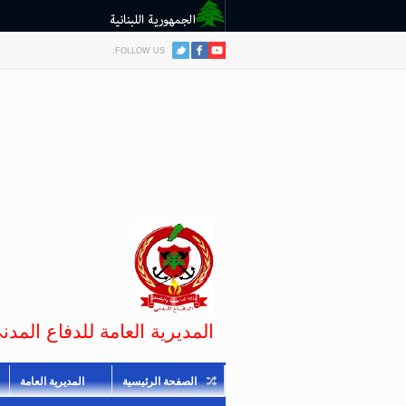
FOLLOW US:
المديرية العامة للدفاع المدني
الصفحة الرئيسية
المديرية العامة