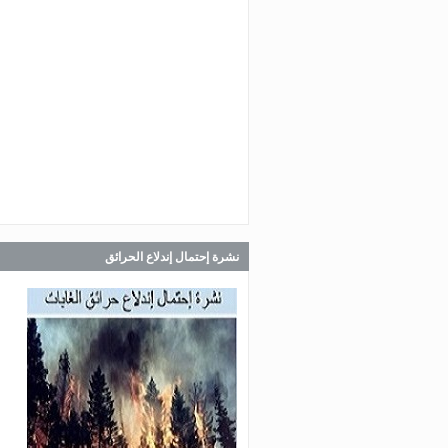
Jul 30, 2026
صدر عن دائرة الإعلام والعلاقات ال
في المديرية العامة للدفاع المدني
اللبناني البيان الآتي:
Jul 30, 2026
صدر عن دائرة الإعلام والعلاقات ال
في المديرية العامة للدفاع المدني
اللبناني البيان الآتي:
نشرة إحتمال إندلاع الحرائق
Jul 28, 2026
صدر عن دائرة الإعلام والعلاقات ال
في المديرية العامة للدفاع المدني
اللبناني البيان الآتي: