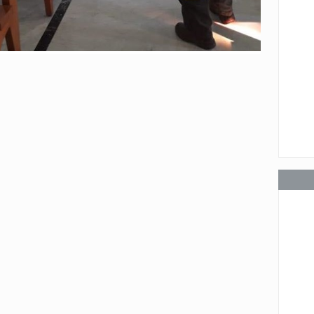
عامة
عامة
عامة