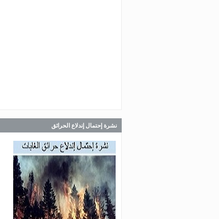
Jul 30, 2026
صدر عن دائرة الإعلام والعلاقات ال
في المديرية العامة للدفاع المدني
اللبناني البيان الآتي:
Jul 30, 2026
صدر عن دائرة الإعلام والعلاقات ال
في المديرية العامة للدفاع المدني
اللبناني البيان الآتي:
نشرة إحتمال إندلاع الحرائق
Jul 28, 2026
صدر عن دائرة الإعلام والعلاقات ال
في المديرية العامة للدفاع المدني
اللبناني البيان الآتي: