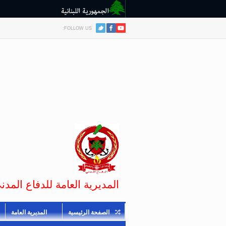
FOLLOW US:
المديرية العامة للدفاع المدني
الصفحة الرئيسية
المديرية العامة