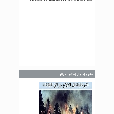
Jul 30, 2026
صدر عن دائرة الإعلام والعلاقات العامة
في المديرية العامة للدفاع المدني
اللبناني البيان الآتي:
Jul 30, 2026
صدر عن دائرة الإعلام والعلاقات العامة
في المديرية العامة للدفاع المدني
اللبناني البيان الآتي:
نشرة إحتمال إندلاع الحرائق
Jul 28, 2026
صدر عن دائرة الإعلام والعلاقات العامة
في المديرية العامة للدفاع المدني
اللبناني البيان الآتي: