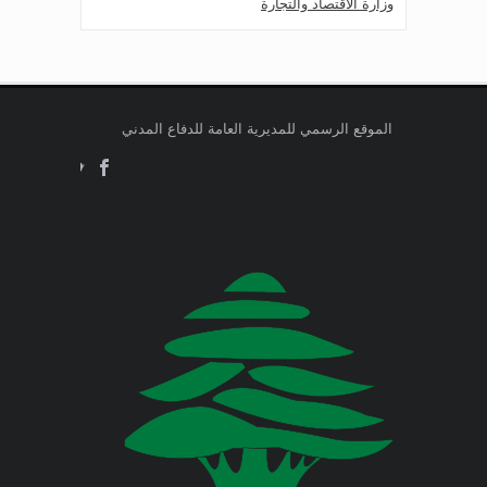
وزارة الاقتصاد والتجارة
Jul 24, 2026
صدر عن دائرة الإعلام والعلاقات العامة
وزارة التربية والتعليم العالي
في المديرية العامة للدفاع المدني
اللبناني البيان الآتي:
وزارة الطاقة والمياه
الموقع الرسمي للمديرية العامة للدفاع المدني
Jul 23, 2026
وزارة البيئة
صدر عن دائرة الإعلام والعلاقات العامة
في المديرية العامة للدفاع المدني
اللبناني البيان الآتي:
وزارة المالية
وزارة الخارجية والمغتربين
Jul 23, 2026
صدر عن دائرة الإعلام والعلاقات العامة
في المديرية العامة للدفاع المدني
وزارة الصناعة
اللبناني البيان الآتي:
وزارة العدل
Jul 22, 2026