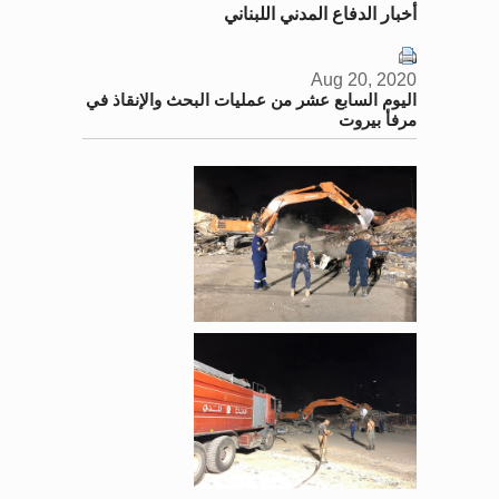
أخبار الدفاع المدني اللبناني
Aug 20, 2020
اليوم السابع عشر من عمليات البحث والإنقاذ في
مرفأ بيروت