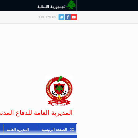
FOLLOW US:
المديرية العامة للدفاع المدني
الصفحة الرئيسية
المديرية العامة