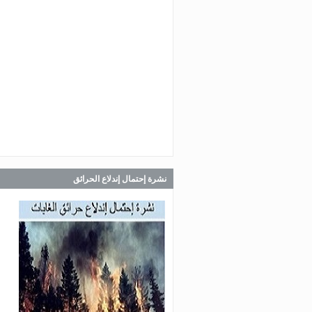
Jul 30, 2026
صدر عن دائرة الإعلام والعلاقات ال
في المديرية العامة للدفاع المدني
اللبناني البيان الآتي:
Jul 30, 2026
صدر عن دائرة الإعلام والعلاقات ال
في المديرية العامة للدفاع المدني
اللبناني البيان الآتي:
نشرة إحتمال إندلاع الحرائق
Jul 28, 2026
صدر عن دائرة الإعلام والعلاقات ال
في المديرية العامة للدفاع المدني
اللبناني البيان الآتي: