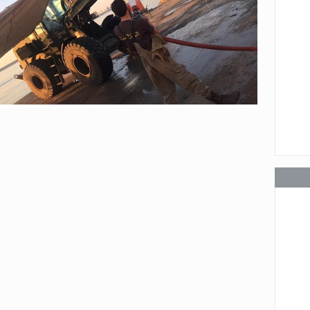
عامة
عامة
عامة