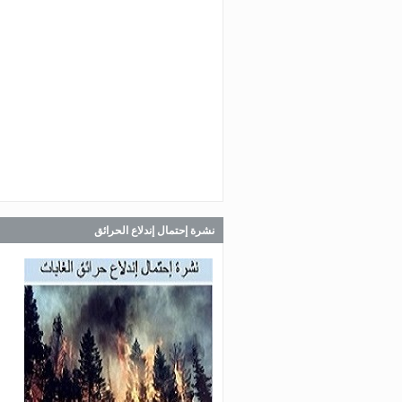
Jul 30, 2026
صدر عن دائرة الإعلام والعلاقات ال
في المديرية العامة للدفاع المدني
اللبناني البيان الآتي:
Jul 30, 2026
صدر عن دائرة الإعلام والعلاقات ال
في المديرية العامة للدفاع المدني
اللبناني البيان الآتي:
نشرة إحتمال إندلاع الحرائق
Jul 28, 2026
صدر عن دائرة الإعلام والعلاقات ال
في المديرية العامة للدفاع المدني
اللبناني البيان الآتي: