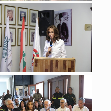
عامة
عامة
عامة
عامة