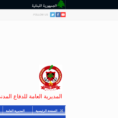
FOLLOW US:
المديرية العامة للدفاع المدني
الصفحة الرئيسية
المديرية العامة