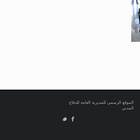
الموقع الرسمي للمديرية العامة للدفاع
المدني