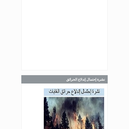
Jul 30, 2026
صدر عن دائرة الإعلام والعلاقات العامة
في المديرية العامة للدفاع المدني
اللبناني البيان الآتي:
Jul 30, 2026
صدر عن دائرة الإعلام والعلاقات العامة
في المديرية العامة للدفاع المدني
اللبناني البيان الآتي:
نشرة إحتمال إندلاع الحرائق
Jul 28, 2026
صدر عن دائرة الإعلام والعلاقات العامة
في المديرية العامة للدفاع المدني
اللبناني البيان الآتي: