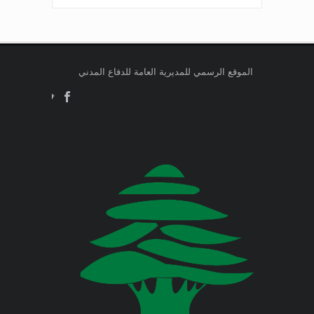
Jul 24, 2026
صدر عن دائرة الإعلام والعلاقات العامة
وزارة التربية والتعليم العالي
في المديرية العامة للدفاع المدني
اللبناني البيان الآتي:
وزارة الطاقة والمياه
الموقع الرسمي للمديرية العامة للدفاع المدني
Jul 23, 2026
وزارة البيئة
صدر عن دائرة الإعلام والعلاقات العامة
في المديرية العامة للدفاع المدني
اللبناني البيان الآتي:
وزارة المالية
وزارة الخارجية والمغتربين
Jul 23, 2026
صدر عن دائرة الإعلام والعلاقات العامة
في المديرية العامة للدفاع المدني
وزارة الصناعة
اللبناني البيان الآتي:
وزارة العدل
Jul 22, 2026
وزارة العمل