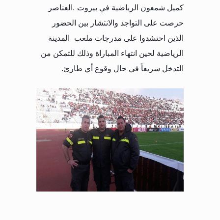
كميل شمعون الرياضية في بيروت
.
العناصر
حرصت على التواجد والانتشار بين الحضور
الذين احتشدوا على مدرجات ملعب
المدينة
الرياضية لحين انتهاء المباراة وذلك للتمكن من
التدخل سريعاً في حال وقوع أي طارئ
.