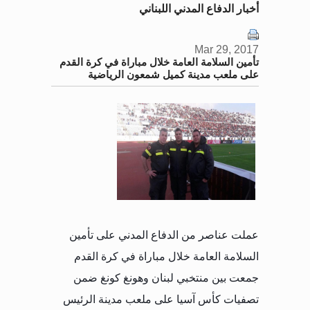
أخبار الدفاع المدني اللبناني
Mar 29, 2017
تأمين السلامة العامة خلال مباراة في كرة القدم
على ملعب مدينة كميل شمعون الرياضية
عملت عناصر من الدفاع المدني على تأمين
السلامة العامة خلال مباراة في كرة القدم
جمعت بين منتخبي لبنان وهونغ كونغ ضمن
تصفيات كأس آسيا على ملعب مدينة الرئيس