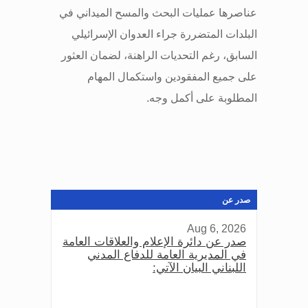
عناصرها عمليات البحث والمسح الميداني في
البلدات المتضررة جراء العدوان الإسرائيلي
السابق، رغم التحديات الراهنة، لضمان العثور
على جميع المفقودين واستكمال المهام
المطلوبة على أكمل وجه
.
صدر عن
Aug 6, 2026
صدر عن دائرة الإعلام والعلاقات العامة
في المديرية العامة للدفاع المدني
اللبناني البيان الآتي: