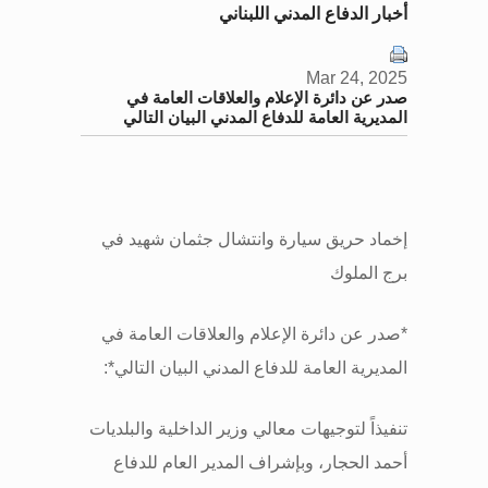
أخبار الدفاع المدني اللبناني
Mar 24, 2025
صدر عن دائرة الإعلام والعلاقات العامة في
المديرية العامة للدفاع المدني البيان التالي
إخماد حريق سيارة وانتشال جثمان شهيد في
برج الملوك
*
صدر عن دائرة الإعلام والعلاقات العامة في
المديرية العامة للدفاع المدني البيان التالي
:*
تنفيذاً لتوجيهات معالي وزير الداخلية والبلديات
أحمد الحجار، وبإشراف المدير العام للدفاع