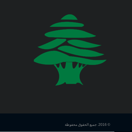
في المديرية العامة للدفاع المدني
اللبناني البيان الآتي:
وزارة المالية
وزارة الخارجية والمغتربين
Jul 23, 2026
صدر عن دائرة الإعلام والعلاقات العامة
في المديرية العامة للدفاع المدني
وزارة الصناعة
اللبناني البيان الآتي:
وزارة العدل
Jul 22, 2026
وزارة العمل
صدر عن دائرة الإعلام والعلاقات العامة
في المديرية العامة للدفاع المدني
اللبناني البيان الآتي:
وزارة الإعلام
وزارة الاتصالات
Jul 20, 2026
صدر عن دائرة الإعلام والعلاقات العامة
© 2016. جميع الحقوق محفوظة
في المديرية العامة للدفاع المدني
وزارة الصحة العامة
اللبناني البيان الآتي: