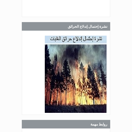
Jul 30, 2026
صدر عن دائرة الإعلام والعلاقات العامة
في المديرية العامة للدفاع المدني
اللبناني البيان الآتي:
نشرة إحتمال إندلاع الحرائق
Jul 28, 2026
صدر عن دائرة الإعلام والعلاقات العامة
في المديرية العامة للدفاع المدني
اللبناني البيان الآتي:
Jul 27, 2026
صدر عن دائرة الإعلام والعلاقات العامة
في المديرية العامة للدفاع المدني
اللبناني البيان الآتي:
روابط مهمة
Jul 27, 2026