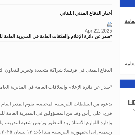
أخبار الدفاع المدني اللبناني
عامة
Apr 22, 2025
*صدر عن دائرة الإعلام والعلاقات العامة في المديرية العامة لل
عامة
الدفاع المدني في فرنسا: شراكة متجددة وتعزيز للتعاون الث
*
صدر عن دائرة الإعلام والعلاقات العامة في المديرية العامة 
iHE
بدعوة من السلطات الفرنسية المختصة، يقوم المدير العام لل
عامة
فرح، على رأس وفد من المسؤولين في المديرية العامة للد
وإدارة اللوازم الأستاذ زياد الناطور ورئيس شعبة التدريب وا
رس