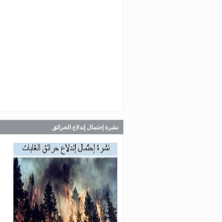
Jul 30, 2026
صدر عن دائرة الإعلام والعلاقات ال
في المديرية العامة للدفاع المدني
اللبناني البيان الآتي:
Jul 30, 2026
صدر عن دائرة الإعلام والعلاقات ال
في المديرية العامة للدفاع المدني
اللبناني البيان الآتي:
نشرة إحتمال إندلاع الحرائق
Jul 28, 2026
صدر عن دائرة الإعلام والعلاقات ال
في المديرية العامة للدفاع المدني
اللبناني البيان الآتي: