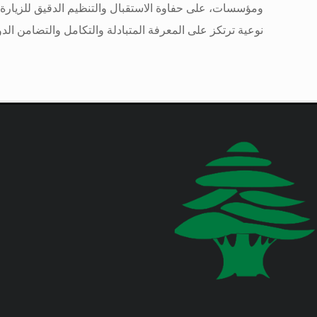
عامة
ومؤسسات، على حفاوة الاستقبال والتنظيم الدقيق للزيارة،
نوعية ترتكز على المعرفة المتبادلة والتكامل والتضامن الد
عامة
عامة
عامة