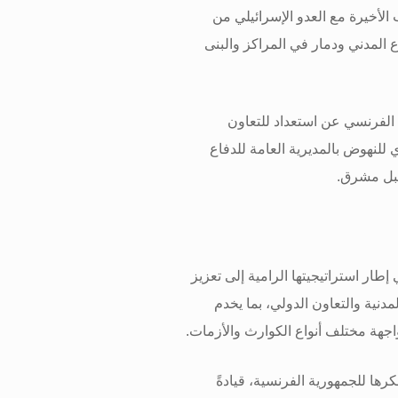
الأخيرة مع العدو الإسرائيلي من
لمدني ودمار في المراكز والبنى
 الفرنسي عن استعداد للتعاون
للنهوض بالمديرية العامة للدفاع
قبل مشرق
.
 إطار استراتيجيتها الرامية إلى تعزيز
دنية والتعاون الدولي، بما يخدم
واجهة مختلف أنواع الكوارث والأزمات
.
كرها للجمهورية الفرنسية، قيادةً