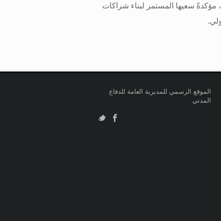
 مؤكدةً سعيها المستمر لبناء شراكات
ولي
.
الموقع الرسمي للمديرية العامة للدفاع
المدني