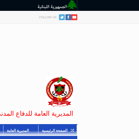
FOLLOW US:
المديرية العامة للدفاع المدني
الصفحة الرئيسية
المديرية العامة