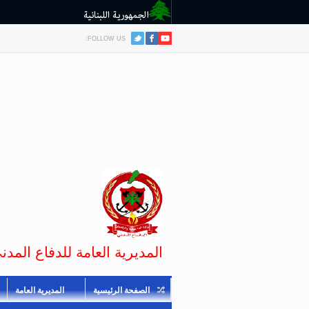
FOLLOW US:
المديرية العامة للدفاع المدني
الصفحة الرئيسية
المديرية العامة