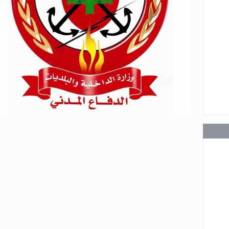
عامة
عامة
عامة