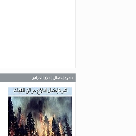
Jul 30, 2026
صدر عن دائرة الإعلام والعلاقات ال
في المديرية العامة للدفاع المدني
اللبناني البيان الآتي:
Jul 30, 2026
صدر عن دائرة الإعلام والعلاقات ال
في المديرية العامة للدفاع المدني
اللبناني البيان الآتي:
نشرة إحتمال إندلاع الحرائق
Jul 28, 2026
صدر عن دائرة الإعلام والعلاقات ال
في المديرية العامة للدفاع المدني
اللبناني البيان الآتي: