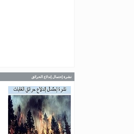
Jul 30, 2026
صدر عن دائرة الإعلام والعلاقات ال
في المديرية العامة للدفاع المدني
اللبناني البيان الآتي:
Jul 30, 2026
صدر عن دائرة الإعلام والعلاقات ال
في المديرية العامة للدفاع المدني
اللبناني البيان الآتي:
نشرة إحتمال إندلاع الحرائق
Jul 28, 2026
صدر عن دائرة الإعلام والعلاقات ال
في المديرية العامة للدفاع المدني
اللبناني البيان الآتي: