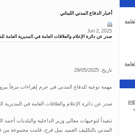
أخبار الدفاع المدني اللبناني
عامة
Jun 2, 2025
صدر عن دائرة الإعلام والعلاقات العامة في المديرية العامة للد
عامة
تاريخ: 29/05/2025
مهمة نوعية للدفاع المدني في حرم إهراءات مرفأ بير
iHE
صدر عن دائرة الإعلام والعلاقات العامة في المديرية الع
عامة
تنفيذاً لتوجيهات معالي وزير الداخلية والبلديات أحمد ا
المدني بالتكليف العميد نبيل فرح، قامت مجموعة من ف