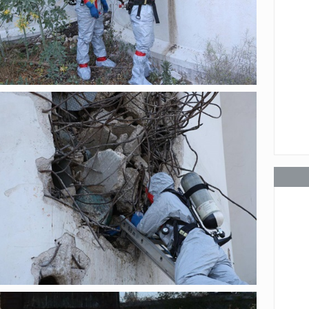
عامة
عامة
عامة