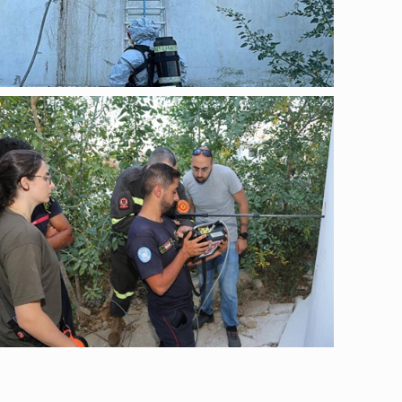
عامة
عامة
عامة
عامة