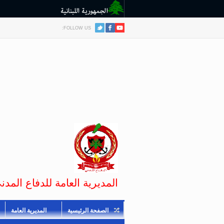
FOLLOW US:
المديرية العامة للدفاع المدني
الصفحة الرئيسية
المديرية العامة