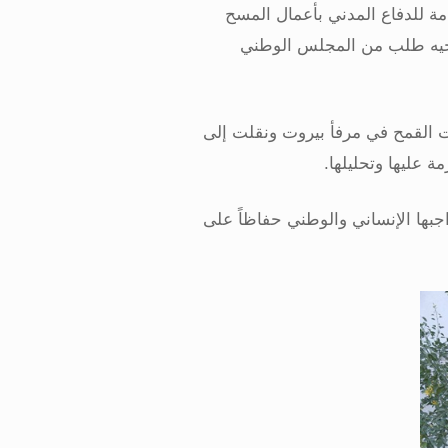
عامة للدفاع المدني بأعمال المسح
توجيه طلب من المجلس الوطني
ت القمح في مرفأ بيروت ونقلت إلى
ة عليها وتحليلها
.
واجبها الإنساني والوطني حفاظاً على