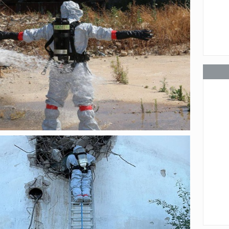
عامة
عامة
عامة