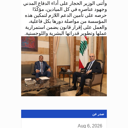
وأثنى الوزير الحجار على أداء الدفاع المدني
وجهود عناصره في كل الميادين، مؤكّدًا
حرصه على تأمين الدعم اللازم لتمكين هذه
المؤسسة من مواصلة دورها بكل فاعلية،
والعمل على إقرار قانون يضمن استمرارية
عملها وتطوير قدراتها البشرية واللوجستية
.
صدر عن
Aug 6, 2026