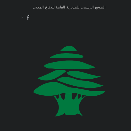
وزارة الطاقة والمياه
الموقع الرسمي للمديرية العامة للدفاع المدني
Jul 23, 2026
وزارة البيئة
صدر عن دائرة الإعلام والعلاقات العامة
في المديرية العامة للدفاع المدني
اللبناني البيان الآتي:
وزارة المالية
وزارة الخارجية والمغتربين
Jul 23, 2026
صدر عن دائرة الإعلام والعلاقات العامة
في المديرية العامة للدفاع المدني
وزارة الصناعة
اللبناني البيان الآتي:
وزارة العدل
Jul 22, 2026
وزارة العمل
صدر عن دائرة الإعلام والعلاقات العامة
في المديرية العامة للدفاع المدني
اللبناني البيان الآتي:
وزارة الإعلام