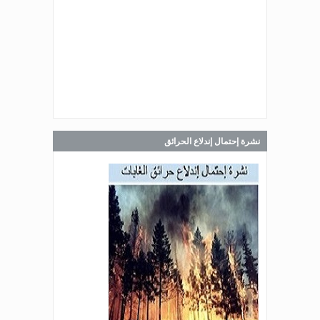
صدر عن دائرة الإعلام والعلاقات العامة
في المديرية العامة للدفاع المدني
اللبناني البيان الآتي:
Jul 30, 2026
صدر عن دائرة الإعلام والعلاقات العامة
في المديرية العامة للدفاع المدني
اللبناني البيان الآتي:
نشرة إحتمال إندلاع الحرائق
Jul 28, 2026
صدر عن دائرة الإعلام والعلاقات العامة
في المديرية العامة للدفاع المدني
اللبناني البيان الآتي:
Jul 27, 2026
صدر عن دائرة الإعلام والعلاقات العامة
في المديرية العامة للدفاع المدني