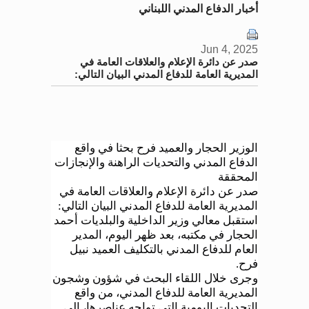
أخبار الدفاع المدني اللبناني
Jun 4, 2025
صدر عن دائرة الإعلام والعلاقات العامة في
المديرية العامة للدفاع المدني البيان التالي:
الوزير الحجار والعميد فرح بحثا في واقع
الدفاع المدني والتحديات الراهنة والإنجازات
المحققة
صدر عن دائرة الإعلام والعلاقات العامة في
المديرية العامة للدفاع المدني البيان التالي
:
استقبل معالي وزير الداخلية والبلديات أحمد
الحجار في مكتبه، بعد ظهر اليوم، المدير
العام للدفاع المدني بالتكليف العميد نبيل
فرح
.
وجرى خلال اللقاء البحث في شؤون وشجون
المديرية العامة للدفاع المدني، من واقع
التحديات اليومية التي تواجه عناصرها، إلى