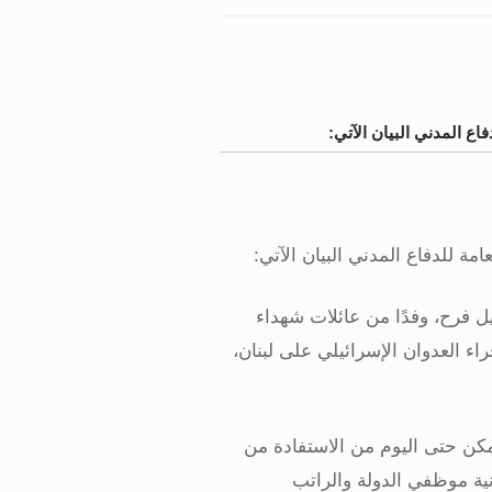
فاع المدني البيان الآتي:
امة للدفاع المدني البيان الآتي
:
بيل فرح، وفدًا من عائلات شهداء
اء العدوان الإسرائيلي على لبنان،
تمكن حتى اليوم من الاستفادة من
نية موظفي الدولة والراتب