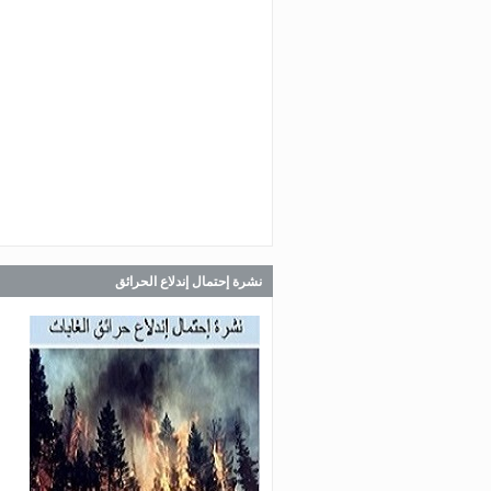
Aug 3, 2026
تدريب لفريق المستجيب الأول في
Jul 30, 2026
القيطع – عكار
صدر عن دائرة الإعلام والعلاقات ال
في المديرية العامة للدفاع المدني
اللبناني البيان الآتي:
Jul 28, 2026
صدر عن دائرة الإعلام والعلاقات ال
في المديرية العامة للدفاع المدني
اللبناني البيان الآتي:
نشرة إحتمال إندلاع الحرائق
Jul 27, 2026
صدر عن دائرة الإعلام والعلاقات ال
في المديرية العامة للدفاع المدني
اللبناني البيان الآتي: