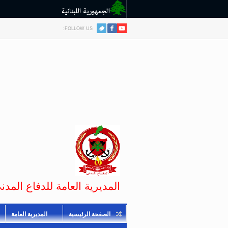
FOLLOW US:
المديرية العامة للدفاع المدني
الصفحة الرئيسية
المديرية العامة