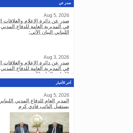
صدر عن
Aug 5, 2026
صدر عن دائرة الإعلام والعلاقات ال
في المديرية العامة للدفاع المدني
اللبناني البيان الآتي:
Aug 3, 2026
صدر عن دائرة الإعلام والعلاقات ال
في المديرية العامة للدفاع المدني
اللبناني البيان الآتي:
اَخر الأخبار
Aug 5, 2026
Aug 3, 2026
المدير العام للدفاع المدني اللبناني
صدر عن دائرة الإعلام والعلاقات ال
يستقبل النائب فادي كرم
في المديرية العامة للدفاع المدني
اللبناني البيان الآتي: