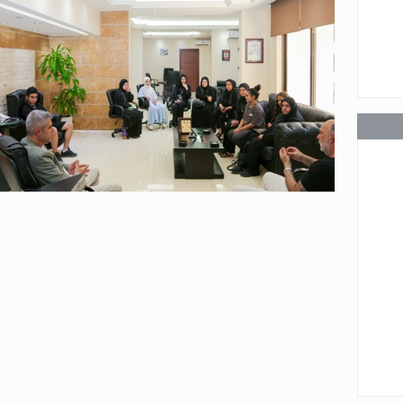
عامة
عامة
عامة