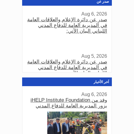
صدر عن
Aug 6, 2026
صدر عن دائرة الإعلام والعلاقات العامة
في المديرية العامة للدفاع المدني
اللبناني البيان الآتي:
Aug 5, 2026
صدر عن دائرة الإعلام والعلاقات العامة
في المديرية العامة للدفاع المدني
اللبناني البيان الآتي:
اَخر الأخبار
Aug 6, 2026
Aug 3, 2026
وفد من iHELP Institute Foundation
صدر عن دائرة الإعلام والعلاقات العامة
يزور المديرية العامة للدفاع المدني
في المديرية العامة للدفاع المدني
اللبناني البيان الآتي: