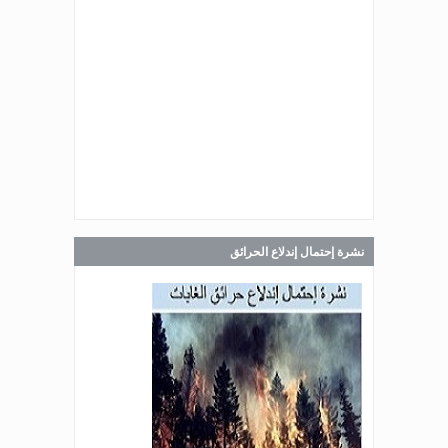
Jul 30, 2026
صدر عن دائرة الإعلام والعلاقات العامة
في المديرية العامة للدفاع المدني
اللبناني البيان الآتي:
Jul 30, 2026
صدر عن دائرة الإعلام والعلاقات العامة
في المديرية العامة للدفاع المدني
اللبناني البيان الآتي:
نشرة إحتمال إندلاع الحرائق
Jul 28, 2026
صدر عن دائرة الإعلام والعلاقات العامة
في المديرية العامة للدفاع المدني
اللبناني البيان الآتي: