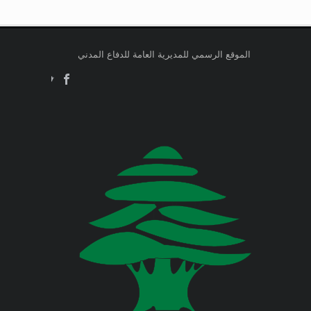
صدر عن دائرة الإعلام والعلاقات العامة
وزارة التربية والتعليم العالي
في المديرية العامة للدفاع المدني
اللبناني البيان الآتي:
وزارة الطاقة والمياه
الموقع الرسمي للمديرية العامة للدفاع المدني
Jul 23, 2026
وزارة البيئة
صدر عن دائرة الإعلام والعلاقات العامة
في المديرية العامة للدفاع المدني
اللبناني البيان الآتي:
وزارة المالية
وزارة الخارجية والمغتربين
Jul 23, 2026
صدر عن دائرة الإعلام والعلاقات العامة
في المديرية العامة للدفاع المدني
وزارة الصناعة
اللبناني البيان الآتي:
وزارة العدل
Jul 22, 2026
وزارة العمل
صدر عن دائرة الإعلام والعلاقات العامة
في المديرية العامة للدفاع المدني