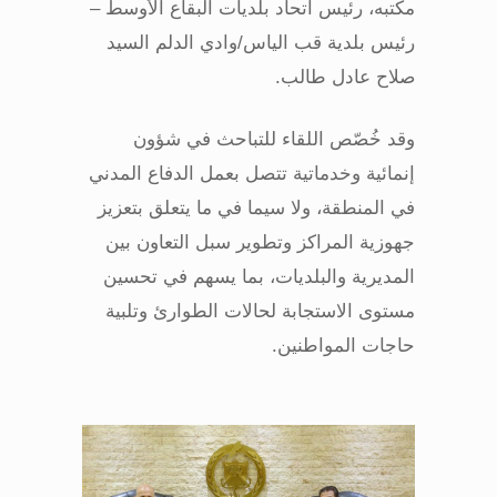
مكتبه، رئيس اتحاد بلديات البقاع الأوسط –
رئيس بلدية قب الياس/وادي الدلم السيد
صلاح عادل طالب
.
وقد خُصّص اللقاء للتباحث في شؤون
إنمائية وخدماتية تتصل بعمل الدفاع المدني
في المنطقة، ولا سيما في ما يتعلق بتعزيز
جهوزية المراكز وتطوير سبل التعاون بين
المديرية والبلديات، بما يسهم في تحسين
مستوى الاستجابة لحالات الطوارئ وتلبية
حاجات المواطنين
.