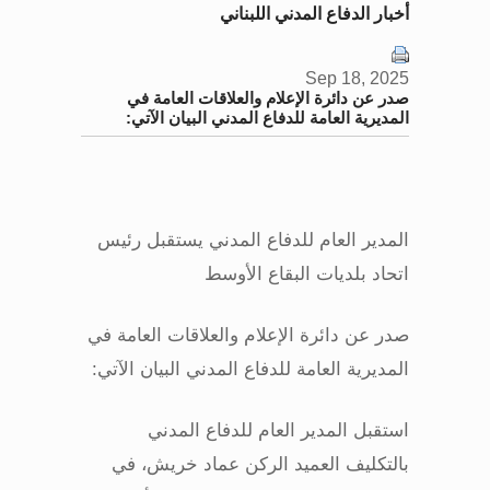
أخبار الدفاع المدني اللبناني
Sep 18, 2025
صدر عن دائرة الإعلام والعلاقات العامة في
المديرية العامة للدفاع المدني البيان الآتي:
المدير العام للدفاع المدني يستقبل رئيس
اتحاد بلديات البقاع الأوسط
صدر عن دائرة الإعلام والعلاقات العامة في
المديرية العامة للدفاع المدني البيان الآتي
:
استقبل المدير العام للدفاع المدني
بالتكليف العميد الركن عماد خريش، في