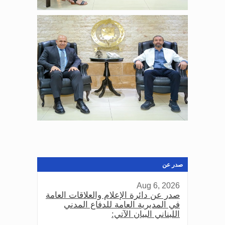
صدر عن
Aug 6, 2026
صدر عن دائرة الإعلام والعلاقات العامة
في المديرية العامة للدفاع المدني
اللبناني البيان الآتي: