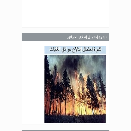
Jul 30, 2026
صدر عن دائرة الإعلام والعلاقات العامة
في المديرية العامة للدفاع المدني
اللبناني البيان الآتي:
نشرة إحتمال إندلاع الحرائق
Jul 28, 2026
صدر عن دائرة الإعلام والعلاقات العامة
في المديرية العامة للدفاع المدني
اللبناني البيان الآتي:
Jul 27, 2026
صدر عن دائرة الإعلام والعلاقات العامة
في المديرية العامة للدفاع المدني
اللبناني البيان الآتي: