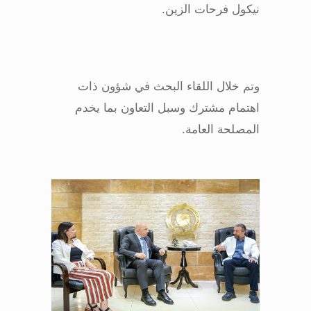
نيكول فرحات الزين
.
وتم خلال اللقاء البحث في شؤون ذات
اهتمام مشترك وسبل التعاون بما يخدم
المصلحة العامة
.