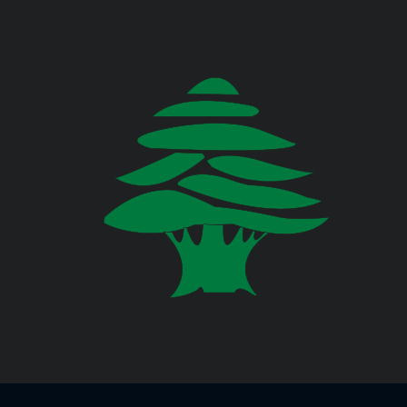
Jul 23, 2026
وزارة البيئة
صدر عن دائرة الإعلام والعلاقات العامة
في المديرية العامة للدفاع المدني
اللبناني البيان الآتي:
وزارة المالية
وزارة الخارجية والمغتربين
Jul 23, 2026
صدر عن دائرة الإعلام والعلاقات العامة
في المديرية العامة للدفاع المدني
وزارة الصناعة
اللبناني البيان الآتي:
وزارة العدل
Jul 22, 2026
وزارة العمل
صدر عن دائرة الإعلام والعلاقات العامة
في المديرية العامة للدفاع المدني
اللبناني البيان الآتي:
وزارة الإعلام
وزارة الاتصالات
Jul 20, 2026
صدر عن دائرة الإعلام والعلاقات العامة