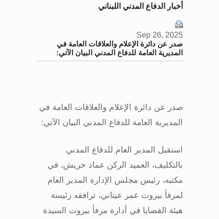
أخبار الدفاع المدني اللبناني
Sep 26, 2025
صدر عن دائرة الإعلام والعلاقات العامة في
المديرية العامة للدفاع المدني البيان الآتي:
صدر عن دائرة الإعلام والعلاقات العامة في
المديرية العامة للدفاع المدني البيان الآتي
:
استقبل المدير العام للدفاع المدني
بالتكليف، العميد الركن عماد خريش، في
مكتبه، رئيس مجلس الإدارة المدير العام
لمرفأ بيروت عمر عيتاني، ترافقه رئيسة
هيئة القضايا في أدارة مرفأ بيروت السيدة