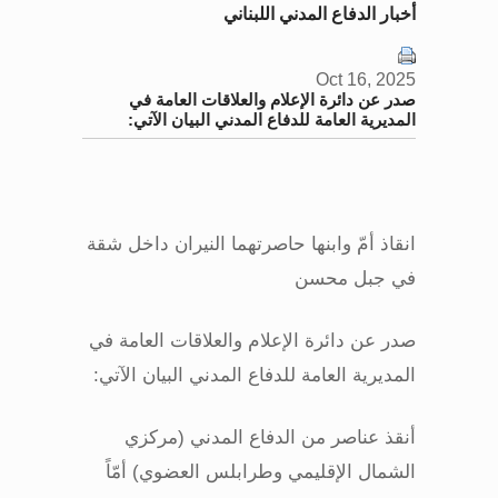
أخبار الدفاع المدني اللبناني
Oct 16, 2025
صدر عن دائرة الإعلام والعلاقات العامة في
المديرية العامة للدفاع المدني البيان الآتي:
انقاذ أمّ وابنها حاصرتهما النيران داخل شقة
في جبل محسن
صدر عن دائرة الإعلام والعلاقات العامة في
المديرية العامة للدفاع المدني البيان الآتي
:
أنقذ عناصر من الدفاع المدني (مركزي
الشمال الإقليمي وطرابلس العضوي) أمّاً