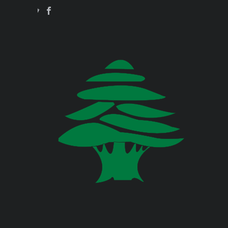
Jul 23, 2026
وزارة البيئة
صدر عن دائرة الإعلام والعلاقات العامة
في المديرية العامة للدفاع المدني
اللبناني البيان الآتي:
وزارة المالية
وزارة الخارجية والمغتربين
Jul 23, 2026
صدر عن دائرة الإعلام والعلاقات العامة
في المديرية العامة للدفاع المدني
وزارة الصناعة
اللبناني البيان الآتي:
وزارة العدل
Jul 22, 2026
وزارة العمل
صدر عن دائرة الإعلام والعلاقات العامة
في المديرية العامة للدفاع المدني
اللبناني البيان الآتي:
وزارة الإعلام
وزارة الاتصالات