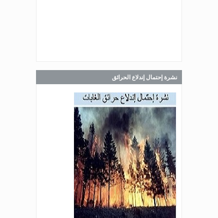
Jul 30, 2026
صدر عن دائرة الإعلام والعلاقات العامة
في المديرية العامة للدفاع المدني
اللبناني البيان الآتي:
نشرة إحتمال إندلاع الحرائق
Jul 28, 2026
صدر عن دائرة الإعلام والعلاقات العامة
في المديرية العامة للدفاع المدني
اللبناني البيان الآتي:
Jul 27, 2026
صدر عن دائرة الإعلام والعلاقات العامة
في المديرية العامة للدفاع المدني
اللبناني البيان الآتي: