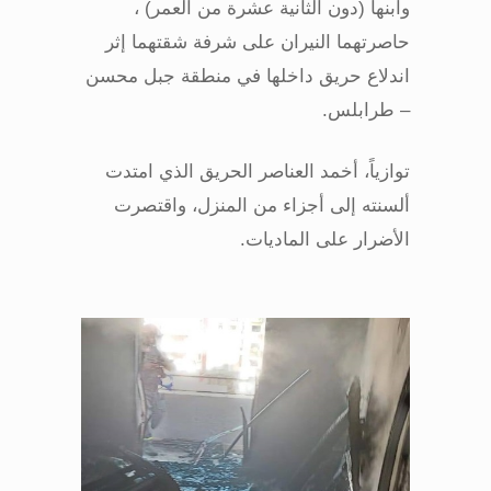
وابنها (دون الثانية عشرة من العمر) ،
حاصرتهما النيران على شرفة شقتهما إثر
اندلاع حريق داخلها في منطقة جبل محسن
– طرابلس
.
توازياً، أخمد العناصر الحريق الذي امتدت
ألسنته إلى أجزاء من المنزل، واقتصرت
الأضرار على الماديات
.