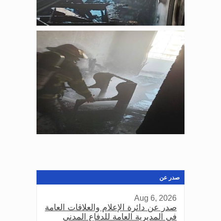
صدر عن
Aug 6, 2026
صدر عن دائرة الإعلام والعلاقات العامة
في المديرية العامة للدفاع المدني