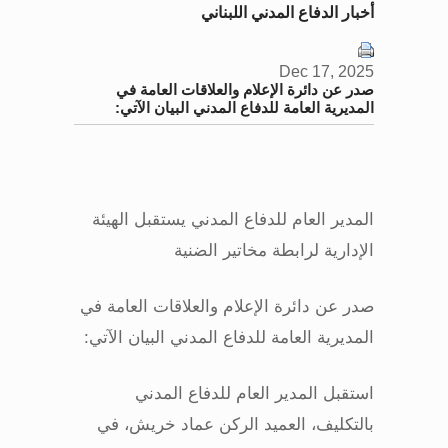
أخبار الدفاع المدني اللبناني
Dec 17, 2025
صدر عن دائرة الإعلام والعلاقات العامة في
المديرية العامة للدفاع المدني البيان الآتي:
المدير العام للدفاع المدني يستقبل الهيئة
الإدارية لرابطة مخاتير الضنية
صدر عن دائرة الإعلام والعلاقات العامة في
المديرية العامة للدفاع المدني البيان الآتي
:
استقبل المدير العام للدفاع المدني
بالتكليف، العميد الركن عماد خريش، في