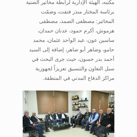
مكتبه، الهيئة الإدارية لرابطة مخاتير الضنية
برئاسة المختار منذر فتفت، وضمّت
المخاتير: مصطفى الصمد، مصطفى
هرموش، أكرم حمود، عدنان حمدان،
ساسين عون، عبد الواحد عثمان، محمد
حامو، وضاهر أبو ضاهر، إضافة إلى السيد
أحمد بدر حسون، حيث جرى البحث في
سبل التعاون والتنسيق تعزيزاً لجهوزية
مراكز الدفاع المدني في المنطقة
.