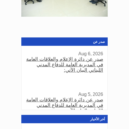
صدر عن
Aug 6, 2026
صدر عن دائرة الإعلام والعلاقات العامة
في المديرية العامة للدفاع المدني
اللبناني البيان الآتي:
Aug 5, 2026
صدر عن دائرة الإعلام والعلاقات العامة
في المديرية العامة للدفاع المدني
اللبناني البيان الآتي:
اَخر الأخبار