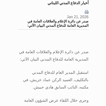
أخبار الدفاع المدني اللبناني
Jan 21, 2026
صدر عن دائرة الإعلام والعلاقات العامة في
المديرية العامة للدفاع المدني البيان الآتي:
صدر عن دائرة الإعلام والعلاقات العامة في
المديرية العامة للدفاع المدني البيان الآتي
:
استقبل المدير العام للدفاع المدني
بالتكليف، العميد الركن عماد خريش، في
مكتبه، النائب السابق هادي حبيش
.
وجرى خلال اللقاء عرض الشؤون العامة