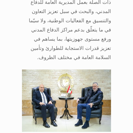
ذات الصلة بعمل المديرية العامة للدفاع
المدني، والبحث في سبل تعزيز التعاون
والتنسيق مع الفعاليات الوطنية، ولا سيّما
في ما يتعلّق بدعم مراكز الدفاع المدني
ورفع مستوى جهوزيتها، بما يساهم في
تعزيز قدرات الاستجابة للطوارئ وتأمين
السلامة العامة في مختلف الظروف
.