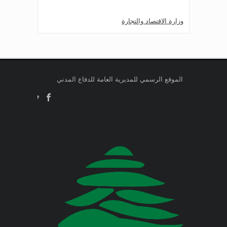
وزارة الاقتصاد والتجارة
Jul 24, 2026
صدر عن دائرة الإعلام والعلاقات العامة
وزارة التربية والتعليم العالي
في المديرية العامة للدفاع المدني
اللبناني البيان الآتي:
وزارة الطاقة والمياه
الموقع الرسمي للمديرية العامة للدفاع المدني
Jul 23, 2026
وزارة البيئة
صدر عن دائرة الإعلام والعلاقات العامة
في المديرية العامة للدفاع المدني
اللبناني البيان الآتي:
وزارة المالية
وزارة الخارجية والمغتربين
Jul 23, 2026
صدر عن دائرة الإعلام والعلاقات العامة
في المديرية العامة للدفاع المدني
وزارة الصناعة
اللبناني البيان الآتي:
وزارة العدل