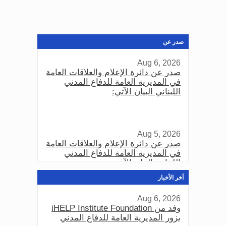
صدر عن
Aug 6, 2026
صدر عن دائرة الإعلام والعلاقات العامة
في المديرية العامة للدفاع المدني
اللبناني البيان الآتي:
Aug 5, 2026
صدر عن دائرة الإعلام والعلاقات العامة
في المديرية العامة للدفاع المدني
اللبناني البيان الآتي:
اَخر الأخبار
Aug 6, 2026
Aug 3, 2026
وفد من iHELP Institute Foundation
صدر عن دائرة الإعلام والعلاقات العامة
يزور المديرية العامة للدفاع المدني
في المديرية العامة للدفاع المدني