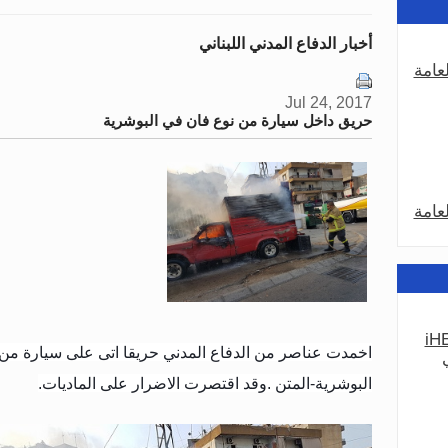
أخبار الدفاع المدني اللبناني
عامة
Jul 24, 2017
حريق داخل سيارة من نوع فان في البوشرية
عامة
iHE
عامة
اخمدت عناصر من الدفاع المدني حريقا اتى على سيارة م
البوشرية-المتن .وقد اقتصرت الاضرار على الماديات.