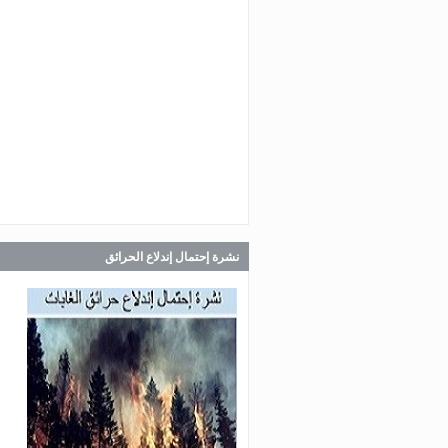
Jul 30, 2026
صدر عن دائرة الإعلام والعلاقات ال
في المديرية العامة للدفاع المدني
اللبناني البيان الآتي:
Jul 30, 2026
صدر عن دائرة الإعلام والعلاقات ال
في المديرية العامة للدفاع المدني
اللبناني البيان الآتي:
نشرة إحتمال إندلاع الحرائق
Jul 28, 2026
صدر عن دائرة الإعلام والعلاقات ال
في المديرية العامة للدفاع المدني
اللبناني البيان الآتي: