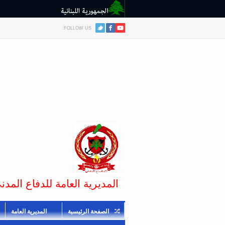
FOLLOW US:
المديرية العامة للدفاع المدني
الصفحة الرئيسية
المديرية العامة