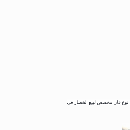
ن نوع فان مخصص لبيع الخضار في