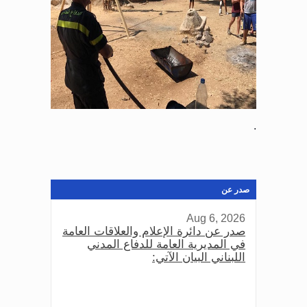
.
صدر عن
Aug 6, 2026
صدر عن دائرة الإعلام والعلاقات العامة
في المديرية العامة للدفاع المدني
اللبناني البيان الآتي: