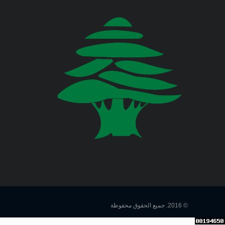
اللبناني البيان الآتي:
وزارة المالية
وزارة الخارجية والمغتربين
Jul 23, 2026
صدر عن دائرة الإعلام والعلاقات العامة
في المديرية العامة للدفاع المدني
وزارة الصناعة
اللبناني البيان الآتي:
وزارة العدل
Jul 22, 2026
وزارة العمل
صدر عن دائرة الإعلام والعلاقات العامة
في المديرية العامة للدفاع المدني
اللبناني البيان الآتي:
وزارة الإعلام
وزارة الاتصالات
Jul 20, 2026
صدر عن دائرة الإعلام والعلاقات العامة
© 2016. جميع الحقوق محفوظة
في المديرية العامة للدفاع المدني
وزارة الصحة العامة
اللبناني البيان الآتي: