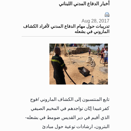
أخبار الدفاع المدني اللبناني
Aug 28, 2017
تدريبات حول مهام الدفاع المدني لأفراد الكشاف
الماروني في بشعله
تابع المنتسبون إلى الكشاف الماروني /فوج
كفرعبيدا إبّان تواجدهم في المخيم الصيفي
الذي أقيم في دير القديس ضومط في بشعله-
البترون، ارشادات توعية حول مبادئ