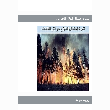
صدر عن دائرة الإعلام والعلاقات العامة
في المديرية العامة للدفاع المدني
اللبناني البيان الآتي:
نشرة إحتمال إندلاع الحرائق
Jul 28, 2026
صدر عن دائرة الإعلام والعلاقات العامة
في المديرية العامة للدفاع المدني
اللبناني البيان الآتي:
Jul 27, 2026
صدر عن دائرة الإعلام والعلاقات العامة
في المديرية العامة للدفاع المدني
اللبناني البيان الآتي:
روابط مهمة
Jul 27, 2026
صدر عن دائرة الإعلام والعلاقات العامة