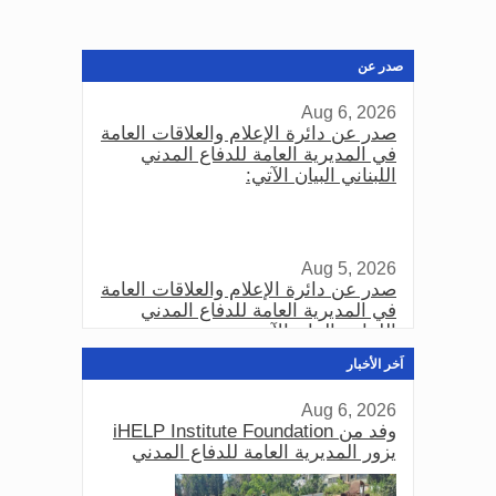
صدر عن
Aug 6, 2026
صدر عن دائرة الإعلام والعلاقات العامة
في المديرية العامة للدفاع المدني
اللبناني البيان الآتي:
Aug 5, 2026
صدر عن دائرة الإعلام والعلاقات العامة
في المديرية العامة للدفاع المدني
اللبناني البيان الآتي:
اَخر الأخبار
Aug 6, 2026
Aug 3, 2026
وفد من iHELP Institute Foundation
صدر عن دائرة الإعلام والعلاقات العامة
يزور المديرية العامة للدفاع المدني
في المديرية العامة للدفاع المدني
اللبناني البيان الآتي: