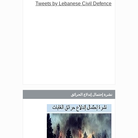
Tweets by Lebanese Civil Defence
Jul 30, 2026
صدر عن دائرة الإعلام والعلاقات العامة
في المديرية العامة للدفاع المدني
اللبناني البيان الآتي:
Jul 30, 2026
صدر عن دائرة الإعلام والعلاقات العامة
في المديرية العامة للدفاع المدني
اللبناني البيان الآتي:
نشرة إحتمال إندلاع الحرائق
Jul 28, 2026
صدر عن دائرة الإعلام والعلاقات العامة
في المديرية العامة للدفاع المدني
اللبناني البيان الآتي: