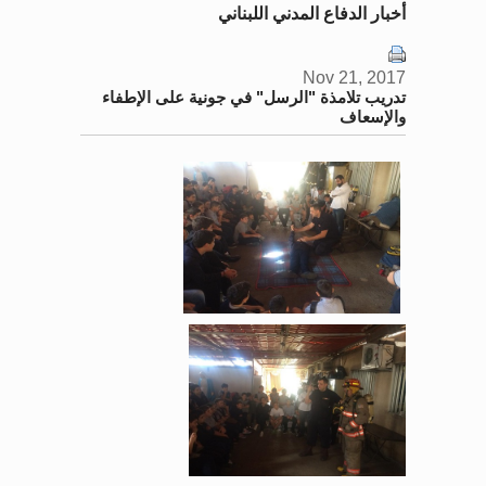
أخبار الدفاع المدني اللبناني
Nov 21, 2017
تدريب تلامذة "الرسل" في جونية على الإطفاء
والإسعاف