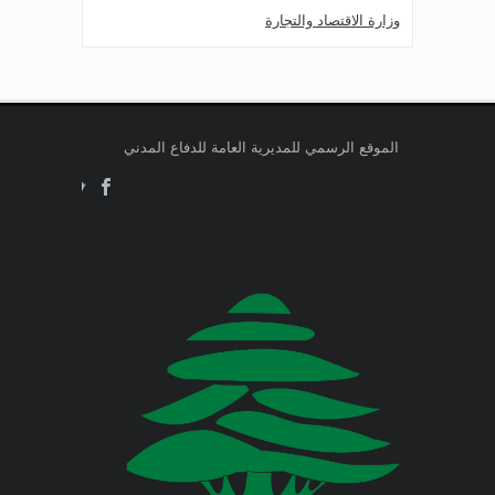
وزارة الاقتصاد والتجارة
Jul 24, 2026
صدر عن دائرة الإعلام والعلاقات العامة
وزارة التربية والتعليم العالي
في المديرية العامة للدفاع المدني
اللبناني البيان الآتي:
وزارة الطاقة والمياه
الموقع الرسمي للمديرية العامة للدفاع المدني
Jul 23, 2026
وزارة البيئة
صدر عن دائرة الإعلام والعلاقات العامة
في المديرية العامة للدفاع المدني
اللبناني البيان الآتي:
وزارة المالية
وزارة الخارجية والمغتربين
Jul 23, 2026
صدر عن دائرة الإعلام والعلاقات العامة
في المديرية العامة للدفاع المدني
وزارة الصناعة
اللبناني البيان الآتي:
وزارة العدل