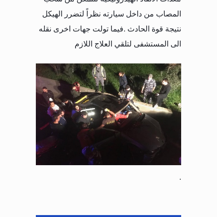
المصاب من داخل سيارته نظراً لتضرر الهيكل
نتيجة قوة الحادث
.
فيما تولت جهات اخرى نقله
الى المستشفى لتلقي العلاج اللازم
.