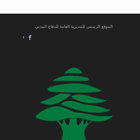
صدر عن دائرة الإعلام والعلاقات العامة
وزارة التربية والتعليم العالي
في المديرية العامة للدفاع المدني
اللبناني البيان الآتي:
وزارة الطاقة والمياه
الموقع الرسمي للمديرية العامة للدفاع المدني
Jul 23, 2026
وزارة البيئة
صدر عن دائرة الإعلام والعلاقات العامة
في المديرية العامة للدفاع المدني
اللبناني البيان الآتي:
وزارة المالية
وزارة الخارجية والمغتربين
Jul 23, 2026
صدر عن دائرة الإعلام والعلاقات العامة
في المديرية العامة للدفاع المدني
وزارة الصناعة
اللبناني البيان الآتي:
وزارة العدل
Jul 22, 2026
وزارة العمل
صدر عن دائرة الإعلام والعلاقات العامة