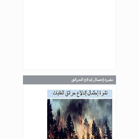
Jul 30, 2026
صدر عن دائرة الإعلام والعلاقات العامة
في المديرية العامة للدفاع المدني
اللبناني البيان الآتي:
Jul 30, 2026
صدر عن دائرة الإعلام والعلاقات العامة
في المديرية العامة للدفاع المدني
اللبناني البيان الآتي:
نشرة إحتمال إندلاع الحرائق
Jul 28, 2026
صدر عن دائرة الإعلام والعلاقات العامة
في المديرية العامة للدفاع المدني
اللبناني البيان الآتي: