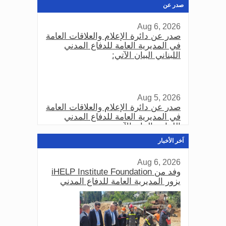
صدر عن
Aug 6, 2026
صدر عن دائرة الإعلام والعلاقات العامة
في المديرية العامة للدفاع المدني
اللبناني البيان الآتي:
Aug 5, 2026
صدر عن دائرة الإعلام والعلاقات العامة
في المديرية العامة للدفاع المدني
اللبناني البيان الآتي:
اَخر الأخبار
Aug 6, 2026
Aug 3, 2026
وفد من iHELP Institute Foundation
صدر عن دائرة الإعلام والعلاقات العامة
يزور المديرية العامة للدفاع المدني
في المديرية العامة للدفاع المدني
اللبناني البيان الآتي: