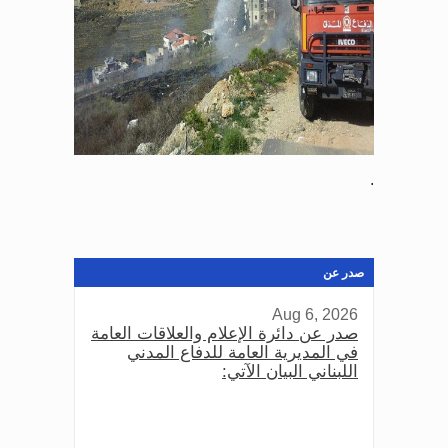
.
صدر عن
Aug 6, 2026
صدر عن دائرة الإعلام والعلاقات العامة
في المديرية العامة للدفاع المدني
اللبناني البيان الآتي: