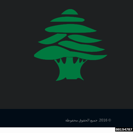
اللبناني البيان الآتي:
وزارة المالية
وزارة الخارجية والمغتربين
Jul 23, 2026
صدر عن دائرة الإعلام والعلاقات العامة
في المديرية العامة للدفاع المدني
وزارة الصناعة
اللبناني البيان الآتي:
وزارة العدل
Jul 22, 2026
وزارة العمل
صدر عن دائرة الإعلام والعلاقات العامة
في المديرية العامة للدفاع المدني
اللبناني البيان الآتي:
وزارة الإعلام
وزارة الاتصالات
Jul 20, 2026
صدر عن دائرة الإعلام والعلاقات العامة
© 2016. جميع الحقوق محفوظة
في المديرية العامة للدفاع المدني
وزارة الصحة العامة
اللبناني البيان الآتي: