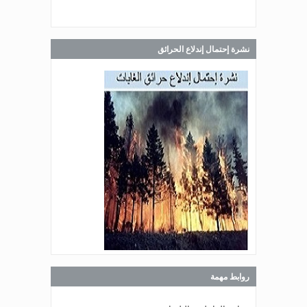
صدر عن دائرة الإعلام والعلاقات العامة
في المديرية العامة للدفاع المدني
اللبناني البيان الآتي:
نشرة إحتمال إندلاع الحرائق
Jul 28, 2026
صدر عن دائرة الإعلام والعلاقات العامة
في المديرية العامة للدفاع المدني
اللبناني البيان الآتي:
Jul 27, 2026
صدر عن دائرة الإعلام والعلاقات العامة
في المديرية العامة للدفاع المدني
اللبناني البيان الآتي:
روابط مهمة
Jul 27, 2026
صدر عن دائرة الإعلام والعلاقات العامة