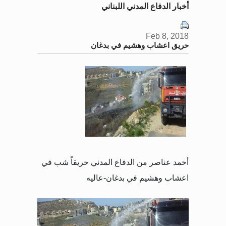
أخبار الدفاع المدني اللبناني
Feb 8, 2018
حريق اعشاب وهشيم في بدغان
أخمد عناصر من الدفاع المدني
حريقاً شب في
اعشاب وهشيم في بدغان-عاليه