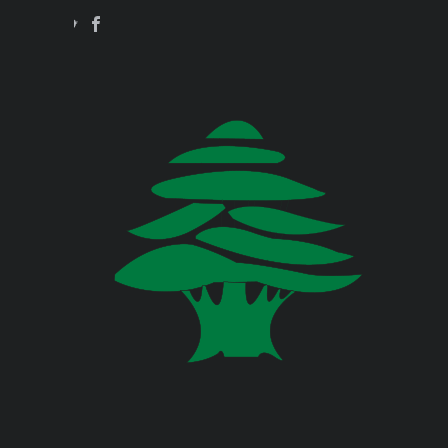
Jul 23, 2026
وزارة البيئة
صدر عن دائرة الإعلام والعلاقات العامة
في المديرية العامة للدفاع المدني
اللبناني البيان الآتي:
وزارة المالية
وزارة الخارجية والمغتربين
Jul 23, 2026
صدر عن دائرة الإعلام والعلاقات العامة
في المديرية العامة للدفاع المدني
وزارة الصناعة
اللبناني البيان الآتي:
وزارة العدل
Jul 22, 2026
وزارة العمل
صدر عن دائرة الإعلام والعلاقات العامة
في المديرية العامة للدفاع المدني
اللبناني البيان الآتي:
وزارة الإعلام
وزارة الاتصالات