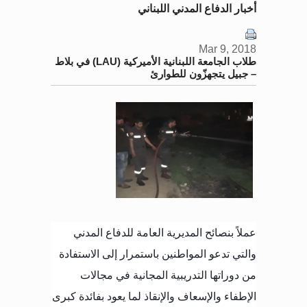
أخبار الدفاع المدني اللبناني
Mar 9, 2018
طلاب الجامعة اللبنانية الأميركية (LAU) في بلاط
– جبيل يتجهزّون للطوارئ
عملاً بنصائح المديرية العامة للدفاع المدني
والتي تدعو المواطنين باستمرار إلى الاستفادة
من دوراتها التدريبية المجانية في مجالات
الإطفاء والإسعاف والإنقاذ لما يعود بفائدة كبرى