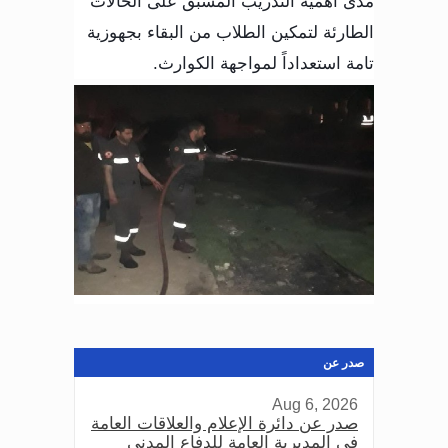
مدى أهمية التدريب المسبق على الحالات
الطارئة لتمكين الطلاب من البقاء بجهوزية
تامة استعداداً لمواجهة الكوارث.
صدر عن
Aug 6, 2026
صدر عن دائرة الإعلام والعلاقات العامة
في المديرية العامة للدفاع المدني