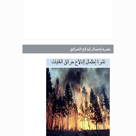
اللبناني البيان الآتي:
Jul 30, 2026
صدر عن دائرة الإعلام والعلاقات العامة
في المديرية العامة للدفاع المدني
اللبناني البيان الآتي:
نشرة إحتمال إندلاع الحرائق
Jul 28, 2026
صدر عن دائرة الإعلام والعلاقات العامة
في المديرية العامة للدفاع المدني
اللبناني البيان الآتي:
Jul 27, 2026
صدر عن دائرة الإعلام والعلاقات العامة
في المديرية العامة للدفاع المدني
اللبناني البيان الآتي: