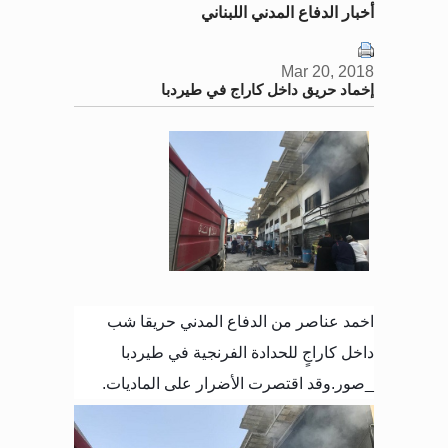
أخبار الدفاع المدني اللبناني
Mar 20, 2018
إخماد حريق داخل كاراج في طيردبا
اخمد عناصر من الدفاع المدني حريقا شب
داخل كاراجٍ للحدادة الفرنجية في طيردبا
_صور
.
وقد اقتصرت الأضرار على الماديات
.