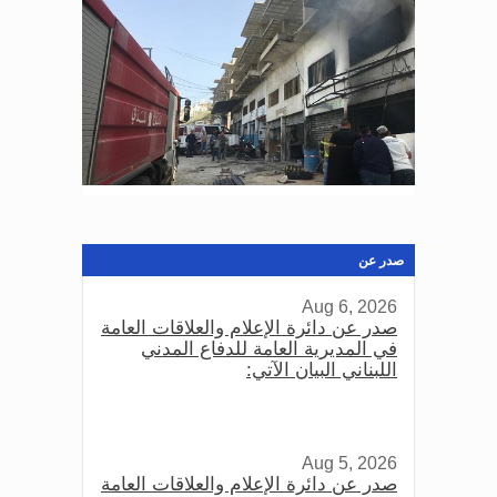
صدر عن
Aug 6, 2026
صدر عن دائرة الإعلام والعلاقات العامة
في المديرية العامة للدفاع المدني
اللبناني البيان الآتي:
Aug 5, 2026
صدر عن دائرة الإعلام والعلاقات العامة