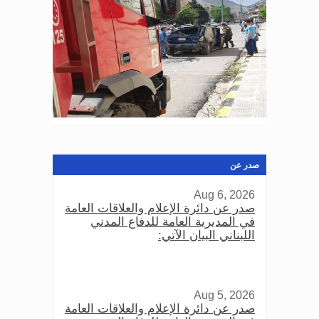
صدر عن
Aug 6, 2026
صدر عن دائرة الإعلام والعلاقات العامة
في المديرية العامة للدفاع المدني
اللبناني البيان الآتي:
Aug 5, 2026
صدر عن دائرة الإعلام والعلاقات العامة