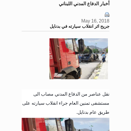
أخبار الدفاع المدني اللبناني
May 16, 2018
جريح اثر انقلاب سيارته في بدنايل
نقل عناصر من الدفاع المدني مصاب الى
مستشفى تمنين العام جراء انقلاب سيارته على
طريق عام بدنايل
.