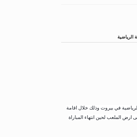
ة الرياضية
رياضية في بيروت وذلك خلال اقامة
ى ارض الملعب لحين انتهاء المباراة