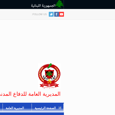
FOLLOW US:
المديرية العامة للدفاع المدني
الصفحة الرئيسية
المديرية العامة