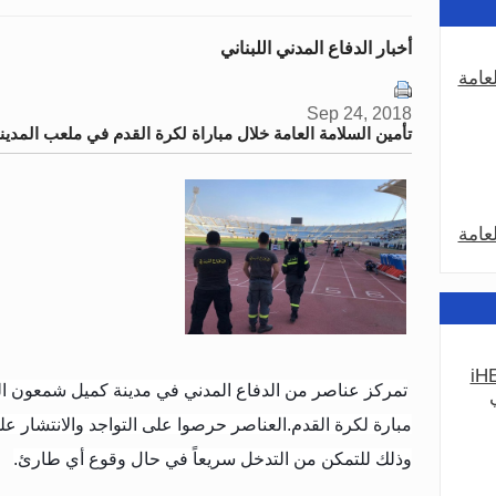
أخبار الدفاع المدني اللبناني
عامة
Sep 24, 2018
تأمين السلامة العامة خلال مباراة لكرة القدم في ملعب المدين
عامة
iHE
عامة
تمركز عناصر من الدفاع المدني في مدينة كميل شمعون ال
مبارة لكرة القدم.العناصر حرصوا على التواجد والانتشار عل
وذلك للتمكن من التدخل سريعاً في حال وقوع أي طارئ.