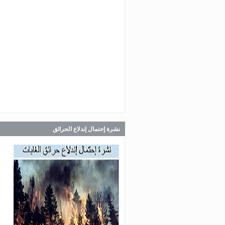
Jul 30, 2026
صدر عن دائرة الإعلام والعلاقات ال
في المديرية العامة للدفاع المدني
اللبناني البيان الآتي:
Jul 30, 2026
صدر عن دائرة الإعلام والعلاقات ال
في المديرية العامة للدفاع المدني
اللبناني البيان الآتي:
نشرة إحتمال إندلاع الحرائق
Jul 28, 2026
صدر عن دائرة الإعلام والعلاقات ال
في المديرية العامة للدفاع المدني
اللبناني البيان الآتي: