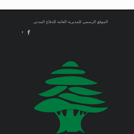
وزارة التربية والتعليم العالي
في المديرية العامة للدفاع المدني
اللبناني البيان الآتي:
وزارة الطاقة والمياه
الموقع الرسمي للمديرية العامة للدفاع المدني
Jul 23, 2026
وزارة البيئة
صدر عن دائرة الإعلام والعلاقات العامة
في المديرية العامة للدفاع المدني
اللبناني البيان الآتي:
وزارة المالية
وزارة الخارجية والمغتربين
Jul 23, 2026
صدر عن دائرة الإعلام والعلاقات العامة
في المديرية العامة للدفاع المدني
وزارة الصناعة
اللبناني البيان الآتي:
وزارة العدل
Jul 22, 2026
وزارة العمل
صدر عن دائرة الإعلام والعلاقات العامة
في المديرية العامة للدفاع المدني