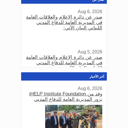
Aug 6, 2026
صدر عن دائرة الإعلام والعلاقات العامة
في المديرية العامة للدفاع المدني
اللبناني البيان الآتي:
Aug 5, 2026
صدر عن دائرة الإعلام والعلاقات العامة
في المديرية العامة للدفاع المدني
اللبناني البيان الآتي:
اَخر الأخبار
Aug 6, 2026
Aug 3, 2026
وفد من iHELP Institute Foundation
صدر عن دائرة الإعلام والعلاقات العامة
يزور المديرية العامة للدفاع المدني
في المديرية العامة للدفاع المدني
اللبناني البيان الآتي: