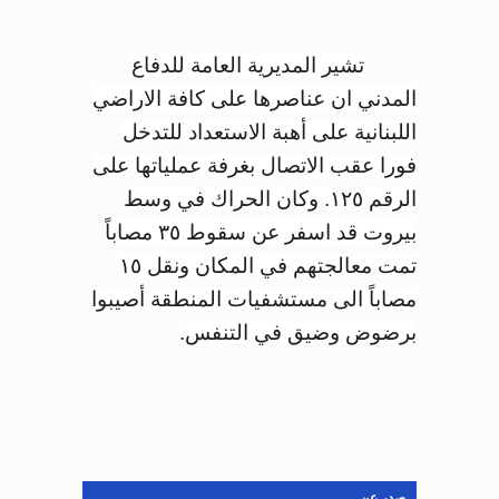
تشير المديرية العامة للدفاع
المدني ان عناصرها على كافة الاراضي
اللبنانية على أهبة الاستعداد للتدخل
فورا عقب الاتصال بغرفة عملياتها على
الرقم ١٢٥. وكان الحراك في وسط
بيروت قد اسفر عن سقوط ٣٥ مصاباً
تمت معالجتهم في المكان ونقل ١٥
مصاباً الى مستشفيات المنطقة أصيبوا
برضوض وضيق في التنفس.
صدر عن