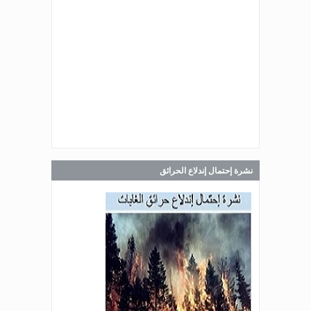
Jul 30, 2026
صدر عن دائرة الإعلام والعلاقات العامة
في المديرية العامة للدفاع المدني
اللبناني البيان الآتي:
Jul 30, 2026
صدر عن دائرة الإعلام والعلاقات العامة
في المديرية العامة للدفاع المدني
اللبناني البيان الآتي:
نشرة إحتمال إندلاع الحرائق
Jul 28, 2026
صدر عن دائرة الإعلام والعلاقات العامة
في المديرية العامة للدفاع المدني
اللبناني البيان الآتي: