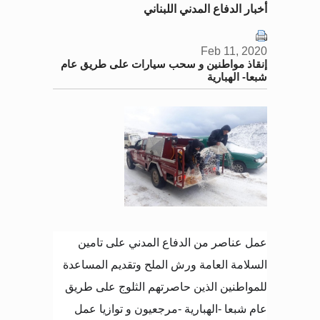
أخبار الدفاع المدني اللبناني
Feb 11, 2020
إنقاذ مواطنين و سحب سيارات على طريق عام
شبعا- الهبارية
عمل عناصر من الدفاع المدني على تامين
السلامة العامة ورش الملح وتقديم المساعدة
للمواطنين الذين حاصرتهم الثلوج على طريق
عام شبعا -الهبارية -مرجعيون و توازيا عمل