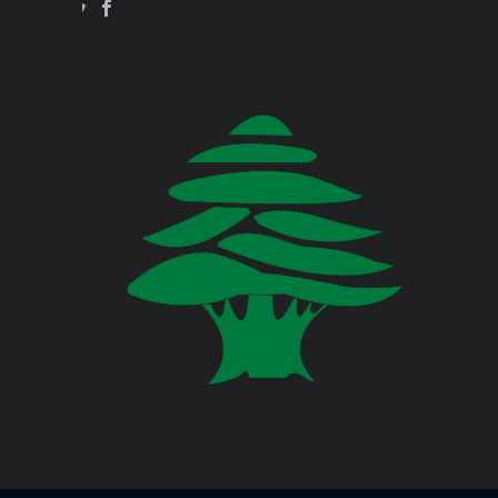
Jul 23, 2026
وزارة البيئة
صدر عن دائرة الإعلام والعلاقات العامة
في المديرية العامة للدفاع المدني
اللبناني البيان الآتي:
وزارة المالية
وزارة الخارجية والمغتربين
Jul 23, 2026
صدر عن دائرة الإعلام والعلاقات العامة
في المديرية العامة للدفاع المدني
وزارة الصناعة
اللبناني البيان الآتي:
وزارة العدل
Jul 22, 2026
وزارة العمل
صدر عن دائرة الإعلام والعلاقات العامة
في المديرية العامة للدفاع المدني
اللبناني البيان الآتي:
وزارة الإعلام
وزارة الاتصالات
Jul 20, 2026