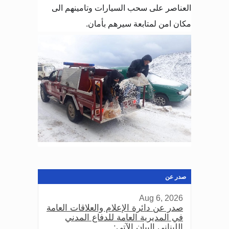
العناصر على سحب السيارات وتامينهم الى
مكان امن لمتابعة سيرهم بأمان
.
صدر عن
Aug 6, 2026
صدر عن دائرة الإعلام والعلاقات العامة
في المديرية العامة للدفاع المدني
اللبناني البيان الآتي: