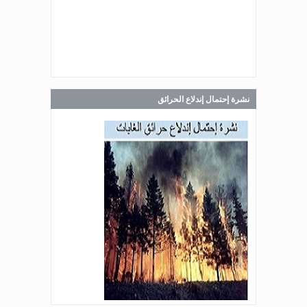
Jul 30, 2026
صدر عن دائرة الإعلام والعلاقات العامة
في المديرية العامة للدفاع المدني
اللبناني البيان الآتي:
نشرة إحتمال إندلاع الحرائق
Jul 28, 2026
صدر عن دائرة الإعلام والعلاقات العامة
في المديرية العامة للدفاع المدني
اللبناني البيان الآتي:
Jul 27, 2026
صدر عن دائرة الإعلام والعلاقات العامة
في المديرية العامة للدفاع المدني
اللبناني البيان الآتي: