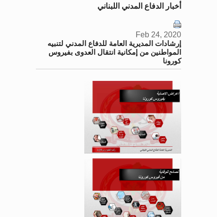
أخبار الدفاع المدني اللبناني
Feb 24, 2020
إرشادات المديرية العامة للدفاع المدني لتنبيه
المواطنين من إمكانية انتقال العدوى بفيروس
كورونا