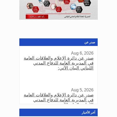
صدر عن
Aug 6, 2026
صدر عن دائرة الإعلام والعلاقات العامة
في المديرية العامة للدفاع المدني
اللبناني البيان الآتي:
Aug 5, 2026
صدر عن دائرة الإعلام والعلاقات العامة
في المديرية العامة للدفاع المدني
اللبناني البيان الآتي:
اَخر الأخبار