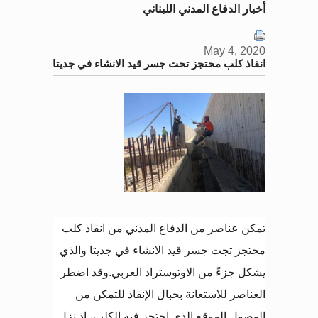
أخبار الدفاع المدني اللبناني
May 4, 2020
انقاذ كلب محتجز تحت جسر قيد الانشاء في جديتا
تمكن عناصر من الدفاع المدني من انقاذ كلب
محتجز تجت جسر قيد الانشاء في جديتا والذي
يشكل جزءً من الاوتوستراد العربي
.
وقد اضطر
العناصر للاستعانة بحبال الإنقاذ للتمكن من
الوصول الموقع الذي احتجز فيه الكلب، اذ نزل