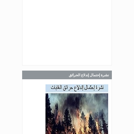
Jul 30, 2026
صدر عن دائرة الإعلام والعلاقات العامة
في المديرية العامة للدفاع المدني
اللبناني البيان الآتي:
Jul 30, 2026
صدر عن دائرة الإعلام والعلاقات العامة
في المديرية العامة للدفاع المدني
اللبناني البيان الآتي:
نشرة إحتمال إندلاع الحرائق
Jul 28, 2026
صدر عن دائرة الإعلام والعلاقات العامة
في المديرية العامة للدفاع المدني
اللبناني البيان الآتي: