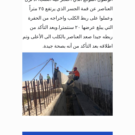
العناصر عن قمة الجسر الذي يرتفع ٢٥ متراً
وعملوا على ربط الكلب واخراجه من الحفرة
التي يبلغ عرضها ٢٠ سنتمترا
.
وبعد التأكد من
ربطه جيدا صعد العناصر بالكلب الى الأعلى وتم
اطلاقه بعد التأكد من أنه بصحة جيدة
.