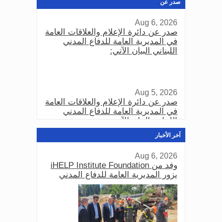
صدر عن
Aug 6, 2026
صدر عن دائرة الإعلام والعلاقات العامة
في المديرية العامة للدفاع المدني
اللبناني البيان الآتي:
Aug 5, 2026
صدر عن دائرة الإعلام والعلاقات العامة
في المديرية العامة للدفاع المدني
اللبناني البيان الآتي:
اَخر الأخبار
Aug 6, 2026
Aug 3, 2026
وفد من iHELP Institute Foundation
صدر عن دائرة الإعلام والعلاقات العامة
يزور المديرية العامة للدفاع المدني
في المديرية العامة للدفاع المدني
اللبناني البيان الآتي: