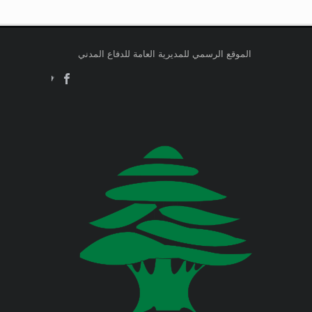
صدر عن دائرة الإعلام والعلاقات العامة
وزارة التربية والتعليم العالي
في المديرية العامة للدفاع المدني
اللبناني البيان الآتي:
وزارة الطاقة والمياه
الموقع الرسمي للمديرية العامة للدفاع المدني
Jul 23, 2026
وزارة البيئة
صدر عن دائرة الإعلام والعلاقات العامة
في المديرية العامة للدفاع المدني
اللبناني البيان الآتي:
وزارة المالية
وزارة الخارجية والمغتربين
Jul 23, 2026
صدر عن دائرة الإعلام والعلاقات العامة
في المديرية العامة للدفاع المدني
وزارة الصناعة
اللبناني البيان الآتي:
وزارة العدل
Jul 22, 2026
وزارة العمل
صدر عن دائرة الإعلام والعلاقات العامة
في المديرية العامة للدفاع المدني