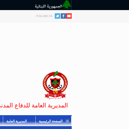
FOLLOW US:
المديرية العامة للدفاع المدني
الصفحة الرئيسية
المديرية العامة