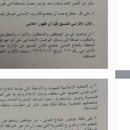
عامة
عامة
عامة