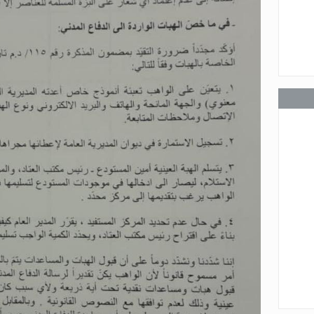
عامة
عامة
عامة