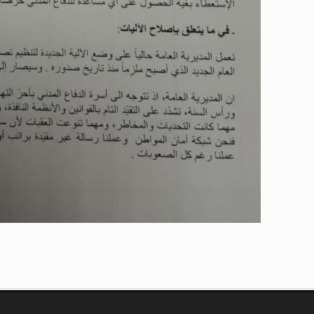
عامة
عامة
عامة
عامة