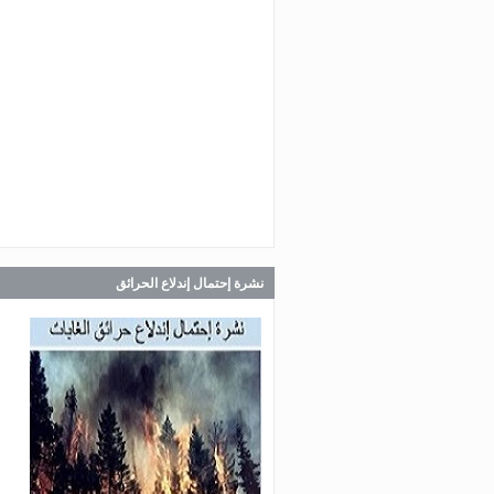
Jul 30, 2026
صدر عن دائرة الإعلام والعلاقات ال
في المديرية العامة للدفاع المدني
اللبناني البيان الآتي:
Jul 30, 2026
صدر عن دائرة الإعلام والعلاقات ال
في المديرية العامة للدفاع المدني
اللبناني البيان الآتي:
نشرة إحتمال إندلاع الحرائق
Jul 28, 2026
صدر عن دائرة الإعلام والعلاقات ال
في المديرية العامة للدفاع المدني
اللبناني البيان الآتي: