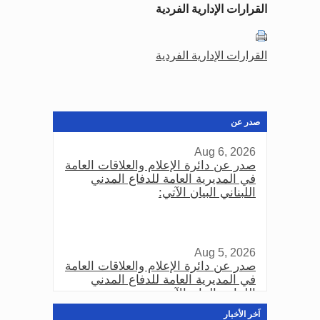
القرارات الإدارية الفردية
القرارات الإدارية الفردية
صدر عن
Aug 6, 2026
صدر عن دائرة الإعلام والعلاقات العامة
في المديرية العامة للدفاع المدني
اللبناني البيان الآتي:
Aug 5, 2026
صدر عن دائرة الإعلام والعلاقات العامة
في المديرية العامة للدفاع المدني
اللبناني البيان الآتي:
اَخر الأخبار