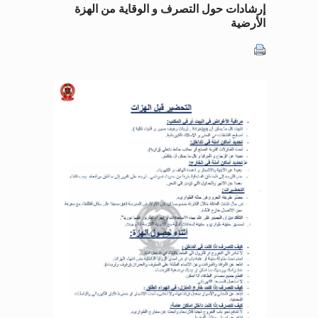
إرشادات حول التصرف و الوقاية من الهزة
الأرضية