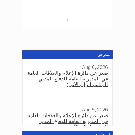
صدر عن
Aug 6, 2026
صدر عن دائرة الإعلام والعلاقات العامة
في المديرية العامة للدفاع المدني
اللبناني البيان الآتي:
Aug 5, 2026
صدر عن دائرة الإعلام والعلاقات العامة
في المديرية العامة للدفاع المدني
اللبناني البيان الآتي: