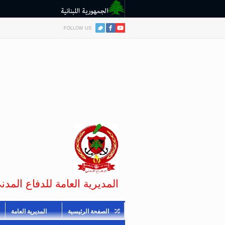
FOLLOW US:
المديرية العامة للدفاع المدني
الصفحة الرئيسية
المديرية العامة