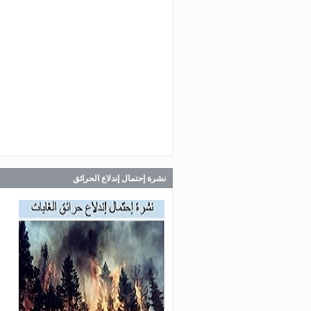
Jul 30, 2026
صدر عن دائرة الإعلام والعلاقات ال
في المديرية العامة للدفاع المدني
اللبناني البيان الآتي:
Jul 30, 2026
صدر عن دائرة الإعلام والعلاقات ال
في المديرية العامة للدفاع المدني
اللبناني البيان الآتي:
نشرة إحتمال إندلاع الحرائق
Jul 28, 2026
صدر عن دائرة الإعلام والعلاقات ال
في المديرية العامة للدفاع المدني
اللبناني البيان الآتي: