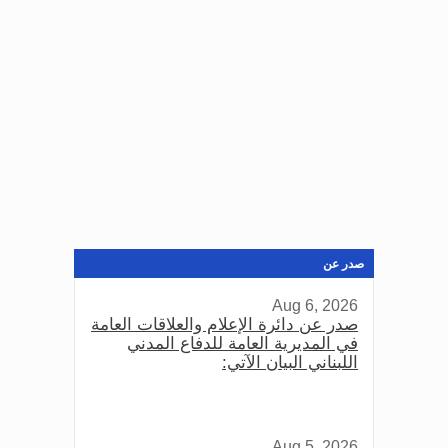
صدر عن
Aug 6, 2026
صدر عن دائرة الإعلام والعلاقات العامة
في المديرية العامة للدفاع المدني
اللبناني البيان الآتي:
Aug 5, 2026