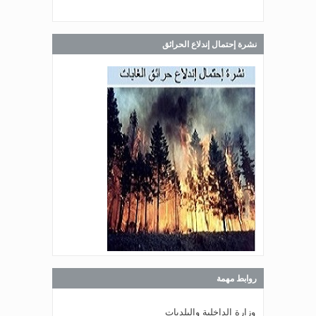
صدر عن دائرة الإعلام والعلاقات العامة
في المديرية العامة للدفاع المدني
اللبناني البيان الآتي:
نشرة إحتمال إندلاع الحرائق
Jul 28, 2026
صدر عن دائرة الإعلام والعلاقات العامة
في المديرية العامة للدفاع المدني
اللبناني البيان الآتي:
Jul 27, 2026
صدر عن دائرة الإعلام والعلاقات العامة
في المديرية العامة للدفاع المدني
اللبناني البيان الآتي:
روابط مهمة
Jul 27, 2026
صدر عن دائرة الإعلام والعلاقات العامة
وزارة الداخلية والبلديات