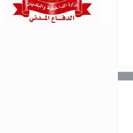
عامة
عامة
عامة