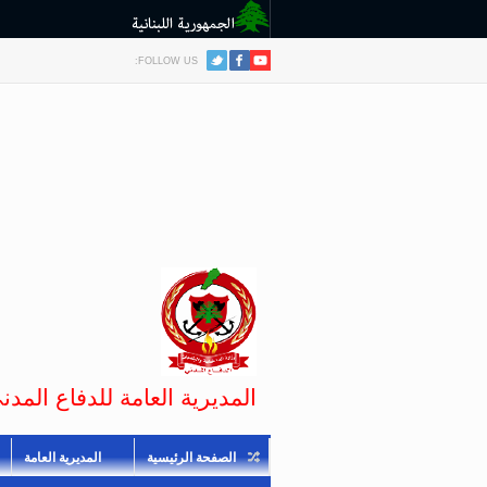
FOLLOW US:
المديرية العامة للدفاع المدني
الصفحة الرئيسية
المديرية العامة