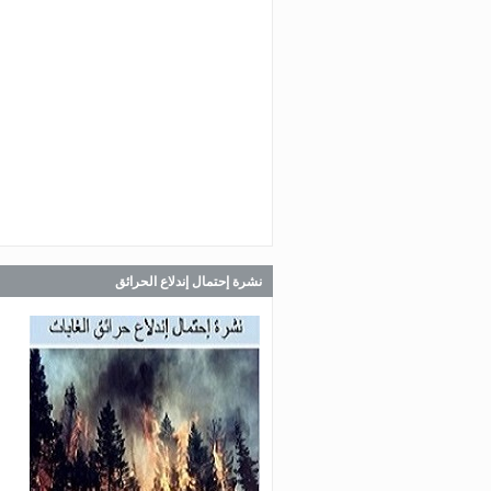
Jul 30, 2026
صدر عن دائرة الإعلام والعلاقات ال
في المديرية العامة للدفاع المدني
اللبناني البيان الآتي:
Jul 30, 2026
صدر عن دائرة الإعلام والعلاقات ال
في المديرية العامة للدفاع المدني
اللبناني البيان الآتي:
نشرة إحتمال إندلاع الحرائق
Jul 28, 2026
صدر عن دائرة الإعلام والعلاقات ال
في المديرية العامة للدفاع المدني
اللبناني البيان الآتي: