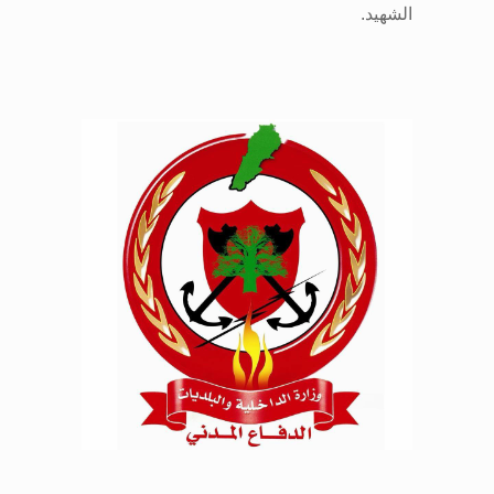
الشهيد
.