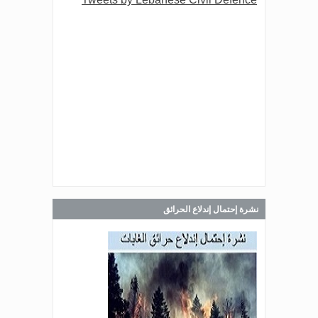
Jul 30, 2026
صدر عن دائرة الإعلام والعلاقات العامة
في المديرية العامة للدفاع المدني
اللبناني البيان الآتي:
Jul 30, 2026
صدر عن دائرة الإعلام والعلاقات العامة
في المديرية العامة للدفاع المدني
اللبناني البيان الآتي:
نشرة إحتمال إندلاع الحرائق
Jul 28, 2026
صدر عن دائرة الإعلام والعلاقات العامة
في المديرية العامة للدفاع المدني
اللبناني البيان الآتي: