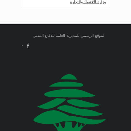
وزارة الاقتصاد والتجارة
Jul 24, 2026
صدر عن دائرة الإعلام والعلاقات العامة
وزارة التربية والتعليم العالي
في المديرية العامة للدفاع المدني
اللبناني البيان الآتي:
وزارة الطاقة والمياه
الموقع الرسمي للمديرية العامة للدفاع المدني
Jul 23, 2026
وزارة البيئة
صدر عن دائرة الإعلام والعلاقات العامة
في المديرية العامة للدفاع المدني
اللبناني البيان الآتي:
وزارة المالية
وزارة الخارجية والمغتربين
Jul 23, 2026
صدر عن دائرة الإعلام والعلاقات العامة
في المديرية العامة للدفاع المدني
وزارة الصناعة
اللبناني البيان الآتي:
وزارة العدل