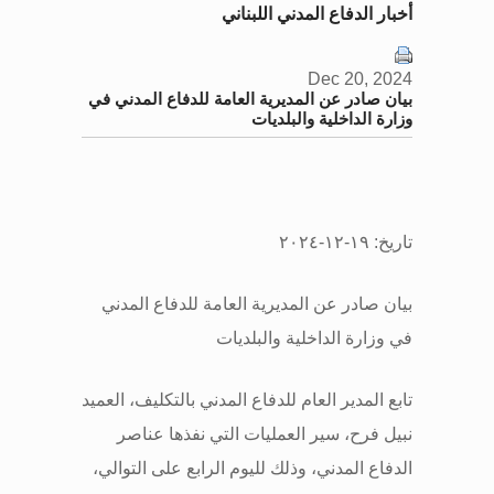
أخبار الدفاع المدني اللبناني
Dec 20, 2024
بيان صادر عن المديرية العامة للدفاع المدني في
وزارة الداخلية والبلديات
تاريخ: ١٩-١٢-٢٠٢٤
بيان صادر عن المديرية العامة للدفاع المدني
في وزارة الداخلية والبلديات
تابع المدير العام للدفاع المدني بالتكليف، العميد
نبيل فرح، سير العمليات التي نفذها عناصر
الدفاع المدني، وذلك لليوم الرابع على التوالي،