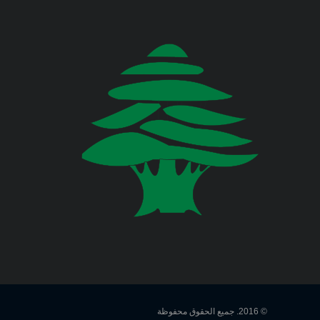
في المديرية العامة للدفاع المدني
اللبناني البيان الآتي:
وزارة المالية
وزارة الخارجية والمغتربين
Jul 23, 2026
صدر عن دائرة الإعلام والعلاقات العامة
في المديرية العامة للدفاع المدني
وزارة الصناعة
اللبناني البيان الآتي:
وزارة العدل
Jul 22, 2026
وزارة العمل
صدر عن دائرة الإعلام والعلاقات العامة
في المديرية العامة للدفاع المدني
اللبناني البيان الآتي:
وزارة الإعلام
وزارة الاتصالات
Jul 20, 2026
صدر عن دائرة الإعلام والعلاقات العامة
© 2016. جميع الحقوق محفوظة
في المديرية العامة للدفاع المدني
وزارة الصحة العامة