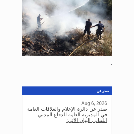
.
صدر عن
Aug 6, 2026
صدر عن دائرة الإعلام والعلاقات العامة
في المديرية العامة للدفاع المدني
اللبناني البيان الآتي: