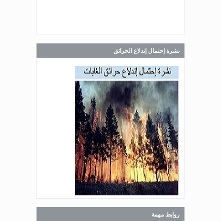
Jul 30, 2026
صدر عن دائرة الإعلام والعلاقات العامة
في المديرية العامة للدفاع المدني
اللبناني البيان الآتي:
نشرة إحتمال إندلاع الحرائق
Jul 28, 2026
صدر عن دائرة الإعلام والعلاقات العامة
في المديرية العامة للدفاع المدني
اللبناني البيان الآتي:
Jul 27, 2026
صدر عن دائرة الإعلام والعلاقات العامة
في المديرية العامة للدفاع المدني
اللبناني البيان الآتي:
روابط مهمة