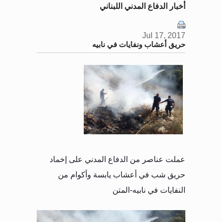
أخبار الدفاع المدني اللبناني
Jul 17, 2017
حريق أعشاب ونفايات في نابيه
عملت عناصر من الدفاع المدني على إخماد
حريق شب في أعشاب يابسة وأكوام من
النفايات في نابيه-المتن