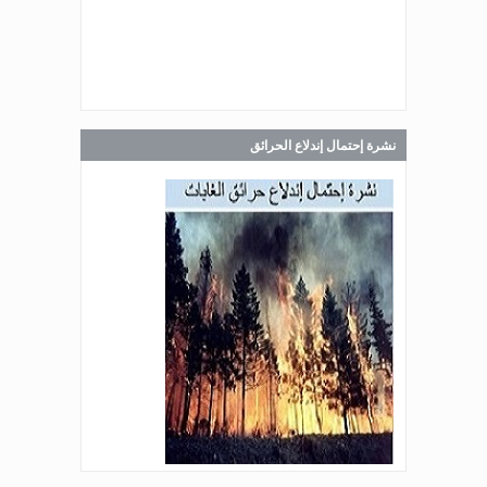
Jul 30, 2026
صدر عن دائرة الإعلام والعلاقات العامة
في المديرية العامة للدفاع المدني
اللبناني البيان الآتي:
نشرة إحتمال إندلاع الحرائق
Jul 28, 2026
صدر عن دائرة الإعلام والعلاقات العامة
في المديرية العامة للدفاع المدني
اللبناني البيان الآتي:
Jul 27, 2026
صدر عن دائرة الإعلام والعلاقات العامة
في المديرية العامة للدفاع المدني
اللبناني البيان الآتي: