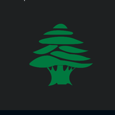
Jul 23, 2026
وزارة البيئة
صدر عن دائرة الإعلام والعلاقات العامة
في المديرية العامة للدفاع المدني
اللبناني البيان الآتي:
وزارة المالية
وزارة الخارجية والمغتربين
Jul 23, 2026
صدر عن دائرة الإعلام والعلاقات العامة
في المديرية العامة للدفاع المدني
وزارة الصناعة
اللبناني البيان الآتي:
وزارة العدل
Jul 22, 2026
وزارة العمل
صدر عن دائرة الإعلام والعلاقات العامة
في المديرية العامة للدفاع المدني
اللبناني البيان الآتي:
وزارة الإعلام
وزارة الاتصالات
Jul 20, 2026