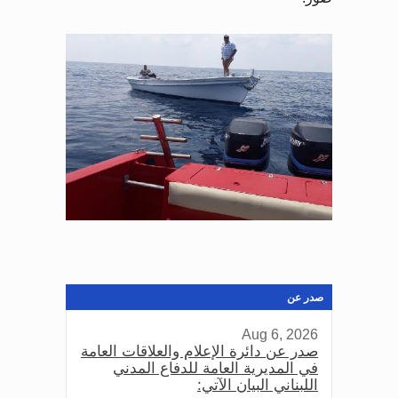
صدر عن
Aug 6, 2026
صدر عن دائرة الإعلام والعلاقات العامة
في المديرية العامة للدفاع المدني
اللبناني البيان الآتي: