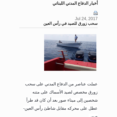
أخبار الدفاع المدني اللبناني
Jul 24, 2017
سحب زورق للصيد في رأس العين
عملت عناصر من الدفاع المدني على سحب
زورق مخصص لصيد الأسماك على متنه
شخصين إلى ميناء صور بعد أن كان قد طرأ
عطل على محركه مقابل شاطئ رأس العين-
صور.