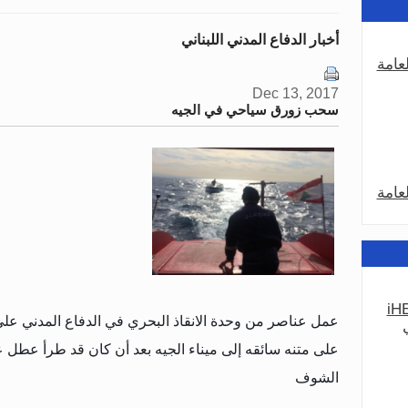
أخبار الدفاع المدني اللبناني
عامة
Dec 13, 2017
سحب زورق سياحي في الجيه
عامة
iHE
عامة
عمل عناصر من وحدة الانقاذ البحري في الدفاع المدني
على متنه سائقه إلى ميناء الجيه بعد أن كان قد طرأ عطل
الشوف