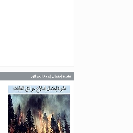
Jul 30, 2026
صدر عن دائرة الإعلام والعلاقات ال
في المديرية العامة للدفاع المدني
اللبناني البيان الآتي:
Jul 30, 2026
صدر عن دائرة الإعلام والعلاقات ال
في المديرية العامة للدفاع المدني
اللبناني البيان الآتي:
نشرة إحتمال إندلاع الحرائق
Jul 28, 2026
صدر عن دائرة الإعلام والعلاقات ال
في المديرية العامة للدفاع المدني
اللبناني البيان الآتي: