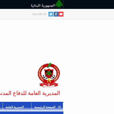
FOLLOW US:
المديرية العامة للدفاع المدني
الصفحة الرئيسية
المديرية العامة