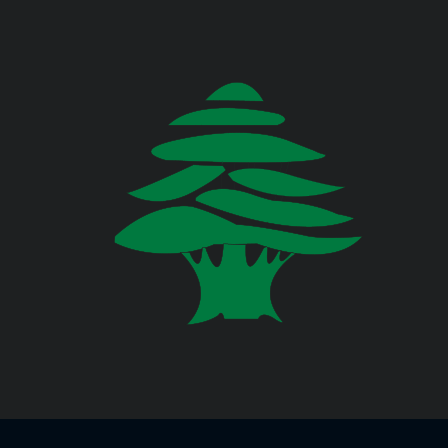
وزارة البيئة
صدر عن دائرة الإعلام والعلاقات العامة
في المديرية العامة للدفاع المدني
اللبناني البيان الآتي:
وزارة المالية
وزارة الخارجية والمغتربين
Jul 23, 2026
صدر عن دائرة الإعلام والعلاقات العامة
في المديرية العامة للدفاع المدني
وزارة الصناعة
اللبناني البيان الآتي:
وزارة العدل
Jul 22, 2026
وزارة العمل
صدر عن دائرة الإعلام والعلاقات العامة
في المديرية العامة للدفاع المدني
اللبناني البيان الآتي:
وزارة الإعلام
وزارة الاتصالات
Jul 20, 2026
صدر عن دائرة الإعلام والعلاقات العامة