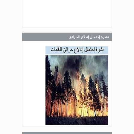
Jul 30, 2026
صدر عن دائرة الإعلام والعلاقات العامة
في المديرية العامة للدفاع المدني
اللبناني البيان الآتي:
نشرة إحتمال إندلاع الحرائق
Jul 28, 2026
صدر عن دائرة الإعلام والعلاقات العامة
في المديرية العامة للدفاع المدني
اللبناني البيان الآتي:
Jul 27, 2026
صدر عن دائرة الإعلام والعلاقات العامة
في المديرية العامة للدفاع المدني
اللبناني البيان الآتي: