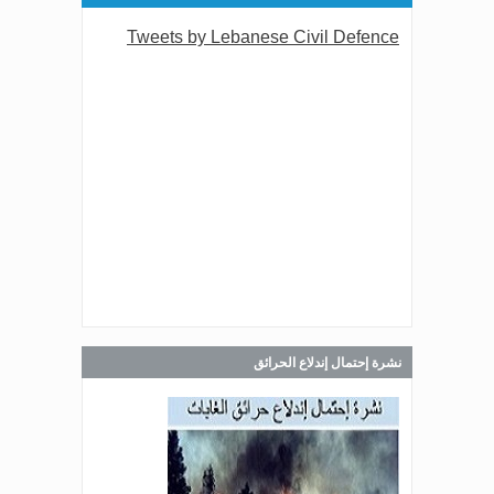
يستقبل النائب فادي كرم
Tweets by Lebanese Civil Defence
Jul 30, 2026
صدر عن دائرة الإعلام والعلاقات العامة
في المديرية العامة للدفاع المدني
اللبناني البيان الآتي:
Jul 30, 2026
صدر عن دائرة الإعلام والعلاقات العامة
في المديرية العامة للدفاع المدني
اللبناني البيان الآتي:
نشرة إحتمال إندلاع الحرائق
Jul 28, 2026
صدر عن دائرة الإعلام والعلاقات العامة
في المديرية العامة للدفاع المدني