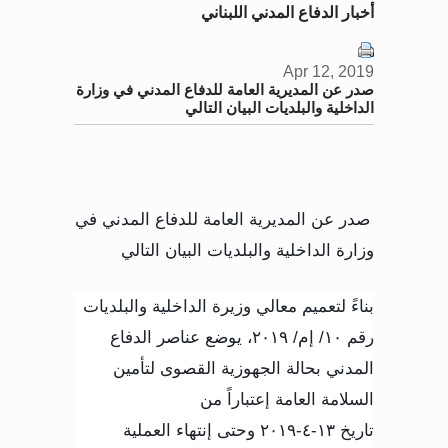
أخبار الدفاع المدني اللبناني
Apr 12, 2019
صدر عن المديرية العامة للدفاع المدني في وزارة
الداخلية والبلديات البيان التالي
صدر عن المديرية العامة للدفاع المدني
في
وزارة الداخلية والبلديات البيان التالي
بناءً لتعميم معالي وزيرة الداخلية والبلديات
رقم ١٠/ إم/ ٢٠١٩، يوضع عناصر الدفاع
المدني بحالة الجهوزية القصوى لتأمين
السلامة العامة إعتباراً من
تاريخ
١٣-٤-٢٠١٩
وحتى إنتهاء العملية