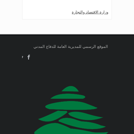
وزارة الاقتصاد والتجارة
Jul 24, 2026
صدر عن دائرة الإعلام والعلاقات العامة
وزارة التربية والتعليم العالي
في المديرية العامة للدفاع المدني
اللبناني البيان الآتي:
وزارة الطاقة والمياه
الموقع الرسمي للمديرية العامة للدفاع المدني
Jul 23, 2026
وزارة البيئة
صدر عن دائرة الإعلام والعلاقات العامة
في المديرية العامة للدفاع المدني
اللبناني البيان الآتي:
وزارة المالية
وزارة الخارجية والمغتربين
Jul 23, 2026
صدر عن دائرة الإعلام والعلاقات العامة
في المديرية العامة للدفاع المدني
وزارة الصناعة
اللبناني البيان الآتي:
وزارة العدل