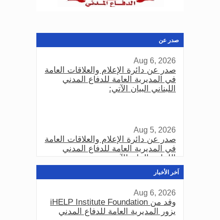
صدر عن
Aug 6, 2026
صدر عن دائرة الإعلام والعلاقات العامة
في المديرية العامة للدفاع المدني
اللبناني البيان الآتي:
Aug 5, 2026
صدر عن دائرة الإعلام والعلاقات العامة
في المديرية العامة للدفاع المدني
اللبناني البيان الآتي:
اَخر الأخبار
Aug 6, 2026
Aug 3, 2026
وفد من iHELP Institute Foundation
صدر عن دائرة الإعلام والعلاقات العامة
يزور المديرية العامة للدفاع المدني
في المديرية العامة للدفاع المدني