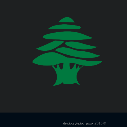
في المديرية العامة للدفاع المدني
اللبناني البيان الآتي:
وزارة المالية
وزارة الخارجية والمغتربين
Jul 23, 2026
صدر عن دائرة الإعلام والعلاقات العامة
في المديرية العامة للدفاع المدني
وزارة الصناعة
اللبناني البيان الآتي:
وزارة العدل
Jul 22, 2026
وزارة العمل
صدر عن دائرة الإعلام والعلاقات العامة
في المديرية العامة للدفاع المدني
اللبناني البيان الآتي:
وزارة الإعلام
وزارة الاتصالات
Jul 20, 2026
صدر عن دائرة الإعلام والعلاقات العامة
© 2016. جميع الحقوق محفوظة
في المديرية العامة للدفاع المدني
وزارة الصحة العامة