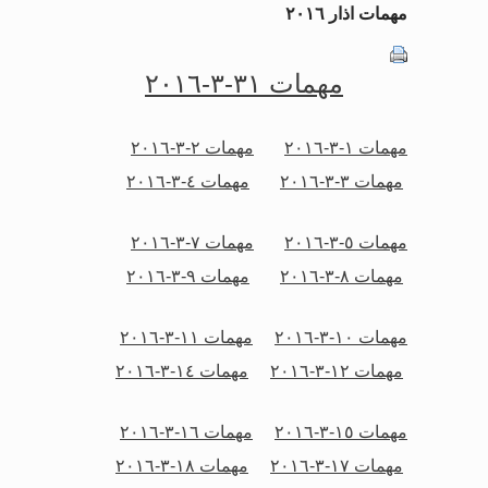
مهمات اذار ٢٠١٦
مهمات ٣١-٣-٢٠١٦
مهمات ١-٣-٢٠١٦
مهمات ٢-٣-٢٠١٦
مهمات ٣-٣-٢٠١٦
مهمات ٤-٣-٢٠١٦
مهمات ٥-٣-٢٠١٦
مهمات ٧-٣-٢٠١٦
مهمات ٨-٣-٢٠١٦
مهمات ٩-٣-٢٠١٦
مهمات ١٠-٣-٢٠١٦
مهمات ١١-٣-٢٠١٦
مهمات ١٢-٣-٢٠١٦
مهمات ١٤-٣-٢٠١٦
مهمات ١٥-٣-٢٠١٦
مهمات ١٦-٣-٢٠١٦
مهمات ١٧-٣-٢٠١٦
مهمات ١٨-٣-٢٠١٦