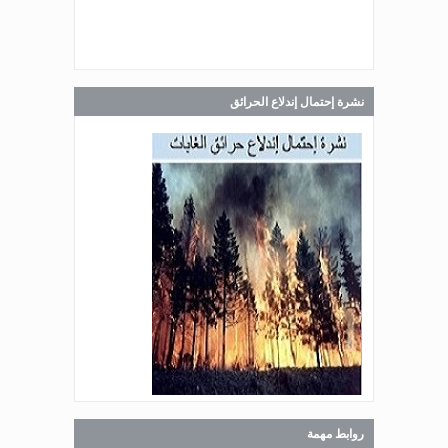
Jul 30, 2026
صدر عن دائرة الإعلام والعلاقات العامة
في المديرية العامة للدفاع المدني
اللبناني البيان الآتي:
نشرة إحتمال إندلاع الحرائق
Jul 28, 2026
صدر عن دائرة الإعلام والعلاقات العامة
في المديرية العامة للدفاع المدني
اللبناني البيان الآتي:
Jul 27, 2026
صدر عن دائرة الإعلام والعلاقات العامة
في المديرية العامة للدفاع المدني
اللبناني البيان الآتي:
روابط مهمة