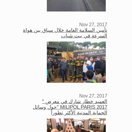
Nov 27, 2017
تأمين السلامة العامة خلال سباق بين هواة
السرعة في بيت شباب
Nov 27, 2017
العميد خطار شارك في معرض "
MILIPOL PARIS 2017 "حول وسائل
الحماية المدنية الأكثر تطوراً