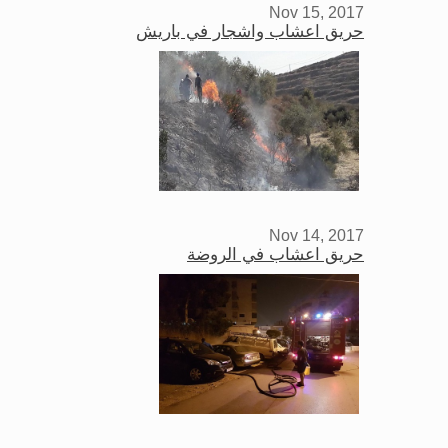
Nov 15, 2017
حريق اعشاب واشجار في باريش
Nov 14, 2017
حريق اعشاب في الروضة