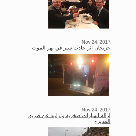
Nov 24, 2017
جريحان اثر حادث سير في نهر الموت
Nov 24, 2017
إزالة انهيارات صخرية وترابية عن طريق
المديرج