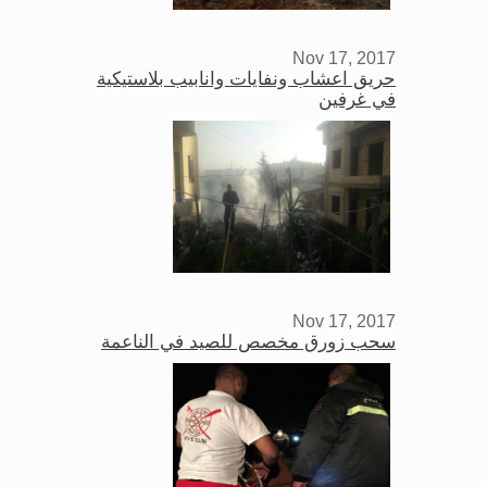
Nov 17, 2017
حريق اعشاب ونفايات وانابيب بلاستيكية
في غرفين
Nov 17, 2017
سحب زورق مخصص للصيد في الناعمة