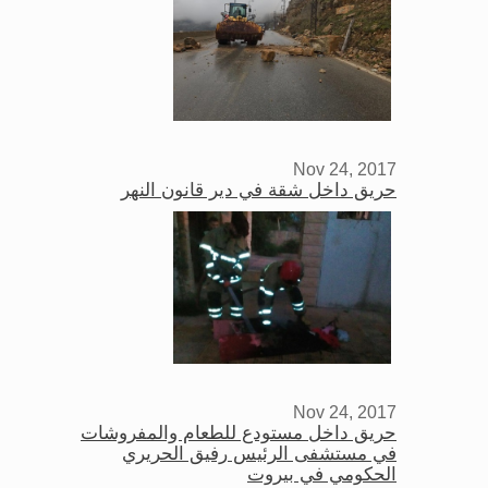
Nov 24, 2017
حريق داخل شقة في دير قانون النهر
Nov 24, 2017
حريق داخل مستودع للطعام والمفروشات
في مستشفى الرئيس رفيق الحريري
الحكومي في بيروت