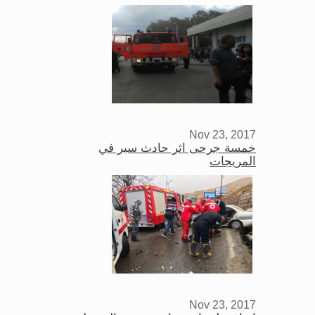
Nov 23, 2017
خمسة جرحى اثر حادث سير في
المريجات
Nov 23, 2017