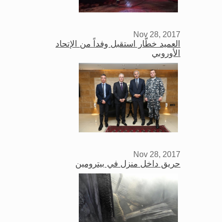
Nov 28, 2017
العميد خطّار استقبل وفداً من الإتحاد
الأوروبي
Nov 28, 2017
حريق داخل منزل في بيترومين