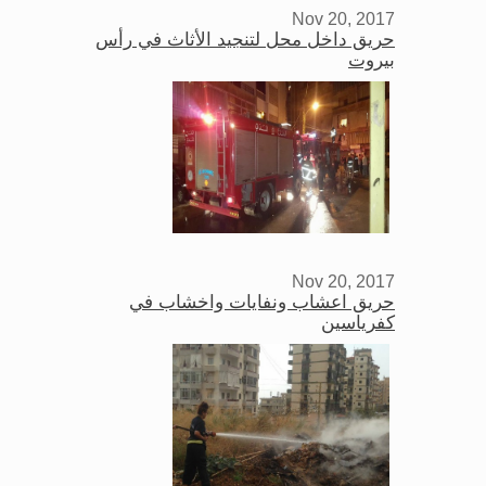
Nov 20, 2017
حريق داخل محل لتنجيد الأثاث في رأس
بيروت
Nov 20, 2017
حريق اعشاب ونفايات واخشاب في
كفرياسين