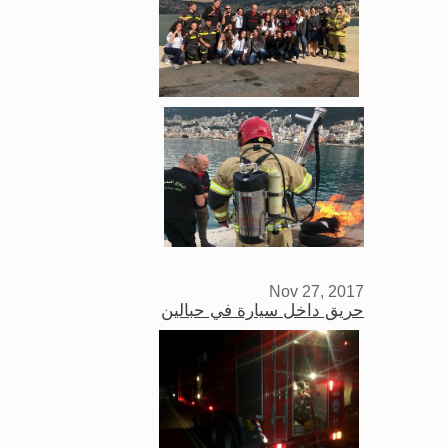
Nov 27, 2017
حريق داخل سيارة في حبالين