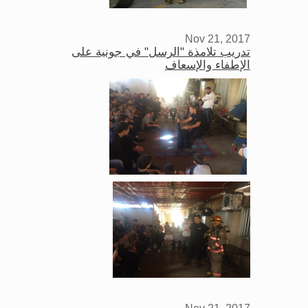
Nov 21, 2017
تدريب تلامذة "الرسل" في جونية على
الإطفاء والإسعاف
Nov 21, 2017