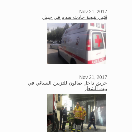
Nov 21, 2017
قتيل نتيجة حادث صدم في جبيل
Nov 21, 2017
حريق داخل صالون للتزيين النسائي في
بيت الشعار