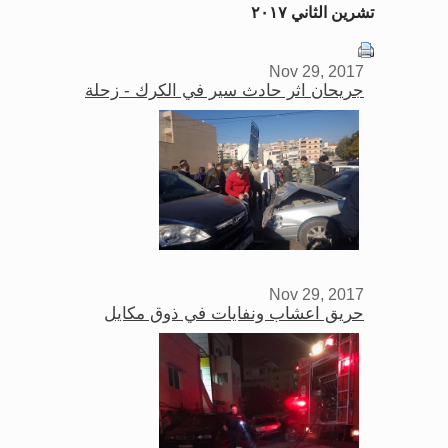
تشرين الثاني ٢٠١٧
Nov 29, 2017
جريحان اثر حادث سير في الكرك - زحلة
Nov 29, 2017
حريق اعشاب ونفايات في ذوق مكايل