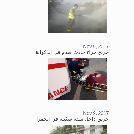
Nov 9, 2017
جريح جراء حادث صدم في الدكوانة
Nov 9, 2017
حريق داخل شقة سكنية في الحمرا