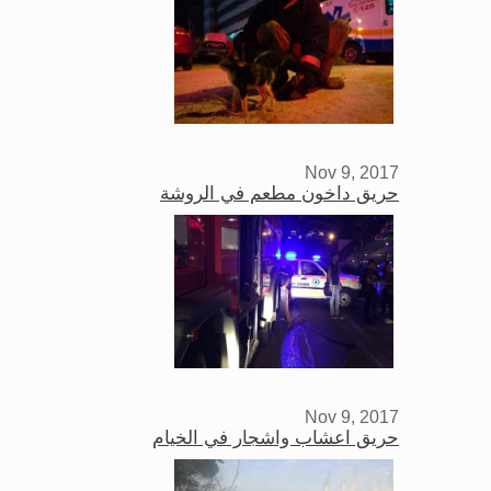
Nov 9, 2017
حريق داخون مطعم في الروشة
Nov 9, 2017
حريق اعشاب واشجار في الخيام