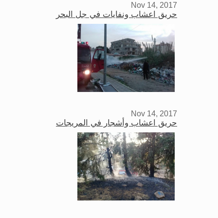
Nov 14, 2017
حريق اعشاب ونفايات في جل البحر
Nov 14, 2017
حريق اعشاب وأشجار في المريجات