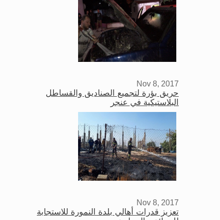
Nov 8, 2017
حريق بؤرة لتجميع الصناديق والقساطل
البلاستيكية في عنجر
Nov 8, 2017
تعزيز قدرات أهالي بلدة النمورة للاستجابة