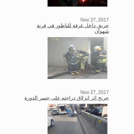
Nov 27, 2017
حريق داخل غرفة للناطور في قرنة
شهوان
Nov 27, 2017
جريح إثر انزلاق دراجته على جسر الدورة