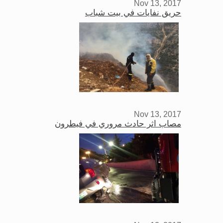
Nov 13, 2017
حريق نفايات في بيت شباب
Nov 13, 2017
مصاب اثر حادث مروري في فيطرون