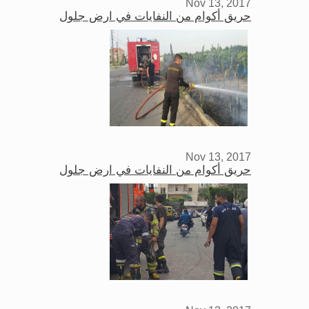
Nov 13, 2017
حريق أكوام من النفايات في ارض جلول
Nov 13, 2017
حريق أكوام من النفايات في ارض جلول