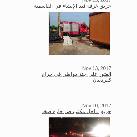
حريق غرفة قيد الإنشاء في القاسمية
Nov 13, 2017
العثور على جثة مواطن في خراج
كفرذبيان
Nov 10, 2017
حريق داخل مكتب في حارة صخر