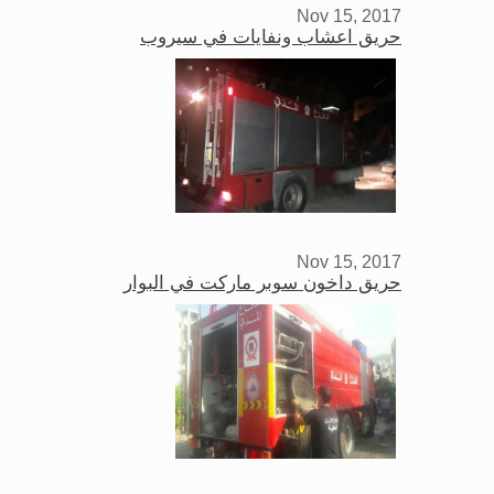
Nov 15, 2017
حريق اعشاب ونفايات في سيروب
Nov 15, 2017
حريق داخون سوبر ماركت في البوار