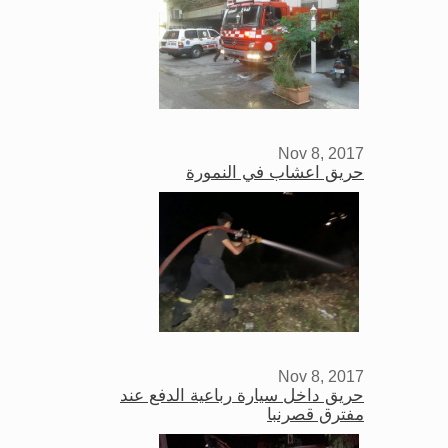
Nov 8, 2017
حريق اعشاب في النمورة
Nov 8, 2017
حريق داخل سيارة رباعية الدفع عند
مفترق قصرنبا