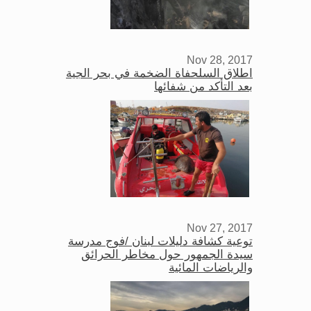
Nov 28, 2017
اطلاق السلحفاة الضخمة في بحر الجية
بعد التأكد من شفائها
Nov 27, 2017
توعية كشافة دليلات لبنان /فوج مدرسة
سيدة الجمهور حول مخاطر الحرائق
والرياضات المائية