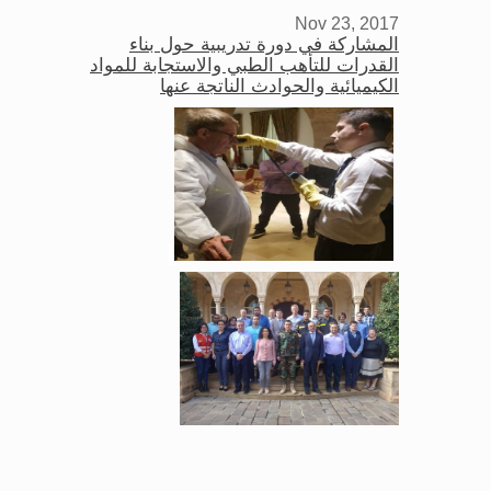
Nov 23, 2017
المشاركة في دورة تدريبية حول بناء
القدرات للتأهب الطبي والاستجابة للمواد
الكيميائية والحوادث الناتجة عنها