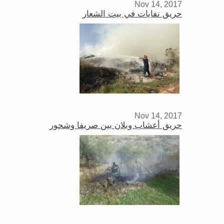
Nov 14, 2017
حريق نفايات في بيت الشعار
Nov 14, 2017
حريق أعشاب وبلان بين صريفا وشحور