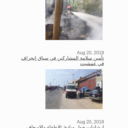
Aug 20, 2018
تأمين سلامة المشاركين في سباق إنجراف
في عمشيت
Aug 20, 2018
إرشادات حول مبادئ الإطفاء والإسعاف