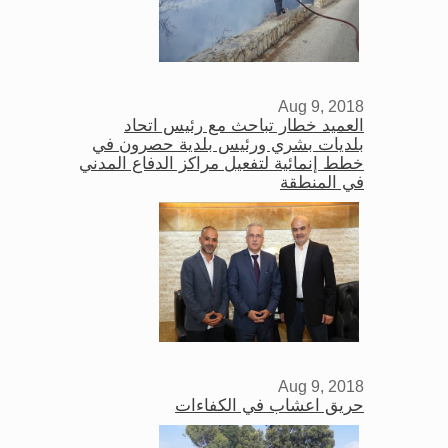
Aug 9, 2018
العميد خطار تباحث مع رئيس اتحاد
بلديات بشري ورئيس بلدية حصرون في
خطط إنمائية لتفعيل مراكز الدفاع المدني
في المنطقة
Aug 9, 2018
حريق اعشاب في الكفاءات