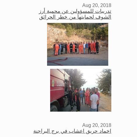
Aug 20, 2018
تدريبات للمسؤولين عن محمية أرز
الشوف لحمايتها من خطر الحرائق
Aug 20, 2018
اخماد حريق اعشاب في برج البراجنة