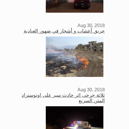
Aug 30, 2018
حريق أعشاب و أشجار في ضهور العبادية
Aug 30, 2018
ثلاثة جرحى اثر حادث سير على اوتوستراد
المتن السريع