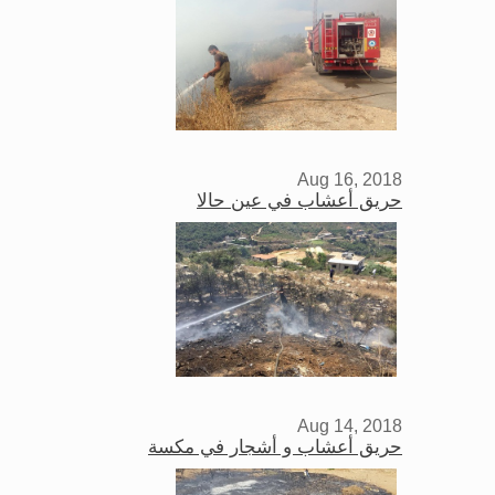
Aug 16, 2018
حريق أعشاب في عين حالا
Aug 14, 2018
حريق أعشاب و أشجار في مكسة