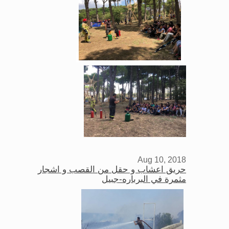
Aug 10, 2018
حريق اعشاب و حقل من القصب و اشجار
مثمرة في البرباره-جبيل