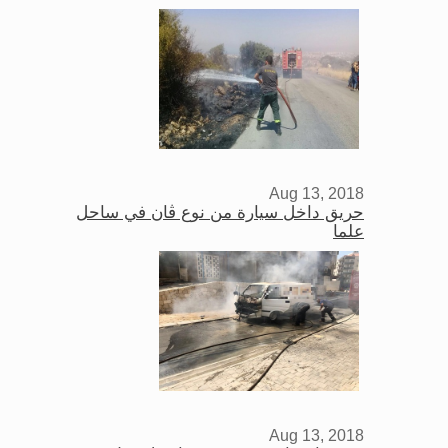
Aug 13, 2018
حريق داخل سيارة من نوع ڤان في ساحل
علما
Aug 13, 2018