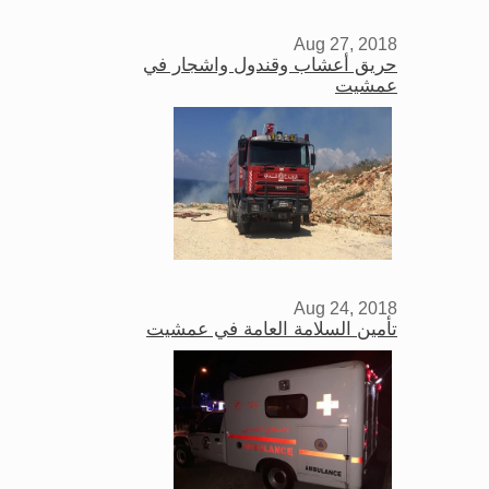
Aug 27, 2018
حريق أعشاب وقندول واشجار في
عمشيت
Aug 24, 2018
تأمين السلامة العامة في عمشيت