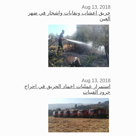
Aug 13, 2018
حريق اعشاب ونفايات واشجار في ضهر
العين
Aug 13, 2018
استمرار عمليات اخماد الحريق في احراج
جرود القبيات