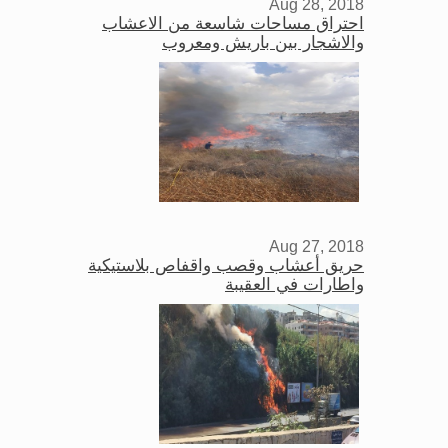
Aug 28, 2018
احتراق مساحات شاسعة من الاعشاب
والاشجار بين باريش ومعروب
Aug 27, 2018
حريق أعشاب وقصب واقفاص بلاستيكية
واطارات في العقيبة