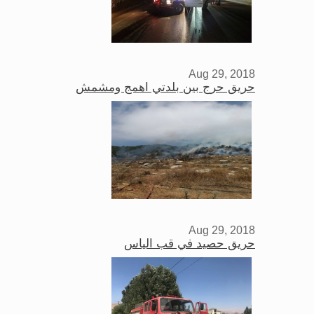
Aug 29, 2018
حريق حرج بين بلدتي اهمج ومشمش
Aug 29, 2018
حريق حصيد في قب الياس