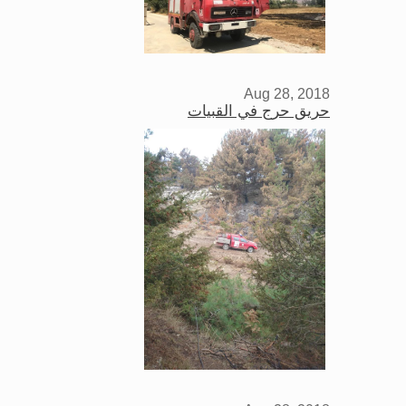
Aug 28, 2018
حريق حرج في القبيات