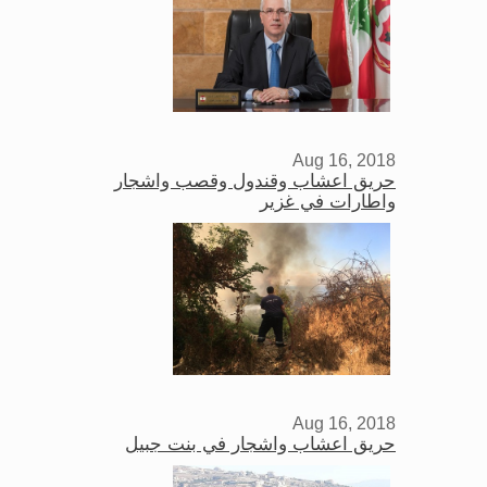
Aug 16, 2018
حريق اعشاب وقندول وقصب واشجار
واطارات في غزير
Aug 16, 2018
حريق اعشاب واشجار في بنت جبيل