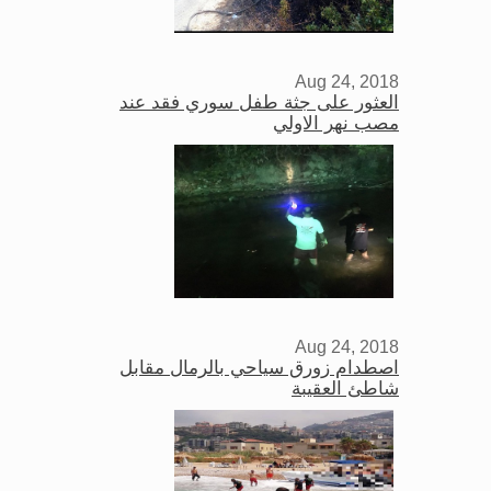
Aug 24, 2018
العثور على جثة طفل سوري فقد عند
مصب نهر الاولي
Aug 24, 2018
اصطدام زورق سياحي بالرمال مقابل
شاطئ العقيبة