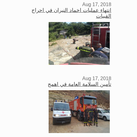
Aug 17, 2018
انتهاء عمليات اخماد النيران في احراج
القبيات
Aug 17, 2018
تأمين السلامة العامة في اهمج