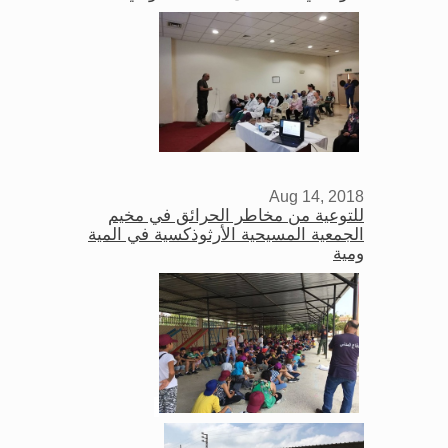
Aug 14, 2018
للتوعية من مخاطر الحرائق في مخيم
الجمعية المسيحية الأرثوذكسية في المية
ومية