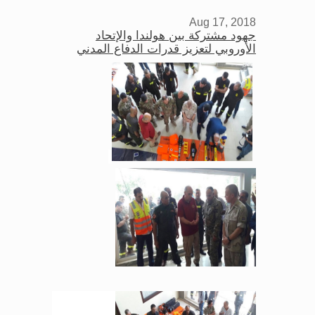
Aug 17, 2018
جهود مشتركة بين هولندا والإتحاد
الأوروبي لتعزيز قدرات الدفاع المدني