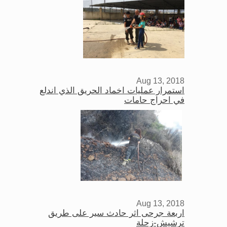
Aug 13, 2018
استمرار عمليات اخماد الحريق الذي اندلع
في احراج حامات
Aug 13, 2018
اربعة جرحى اثر حادث سير على طريق
ترشيش-زحلة