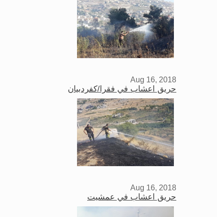
Aug 16, 2018
حريق اعشاب في فقرا/كفردبيان
Aug 16, 2018
حريق اعشاب في عمشيت