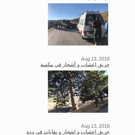
Aug 13, 2018
حريق اعشاب و أشجار في مكسة
Aug 13, 2018
حريق اعشاب و اشجار و نفايات في دده