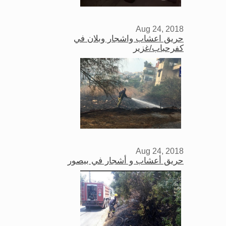
Aug 24, 2018
حريق اعشاب واشجار وبلان في
كفرحباب/غزير
Aug 24, 2018
حريق أعشاب و أشجار في بيصور