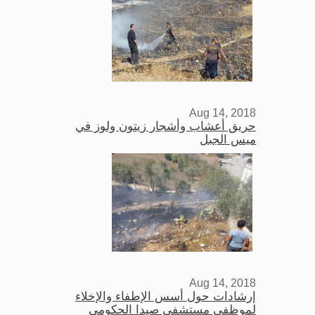
Aug 14, 2018
حريق أعشاب وأشجار زيتون ولوز في
ميس الجبل
Aug 14, 2018
إرشادات حول أسس الإطفاء والإخلاء
لموظفي مستشفى صيدا الحكومي