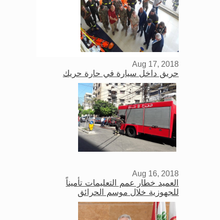
Aug 17, 2018
حريق داخل سيارة في حارة حريك
Aug 16, 2018
العميد خطار عمم التعليمات تأميناً
للجهوزية خلال موسم الحرائق