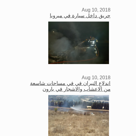
Aug 10, 2018
حريق داخل سيارة في ميروبا
Aug 10, 2018
اندلاع النيران في في مساحات شاسعة
من الاعشاب والاشجار في يارون