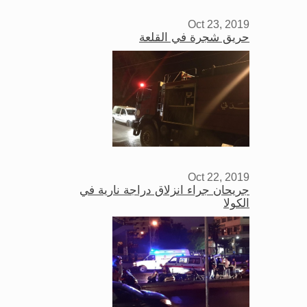
Oct 23, 2019
حريق شجرة في القلعة
Oct 22, 2019
جريحان جراء انزلاق دراجة نارية في
الكولا