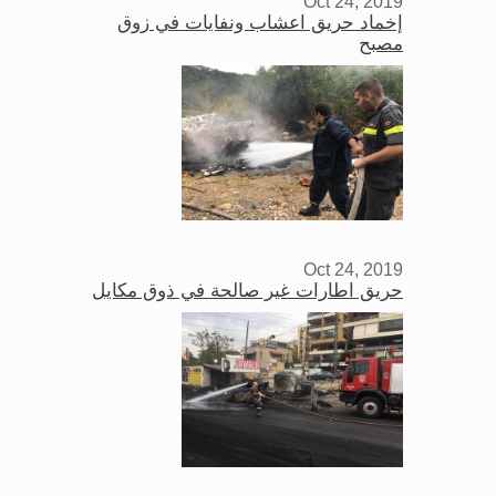
Oct 24, 2019
إخماد حريق اعشاب ونفايات في زوق
مصبح
Oct 24, 2019
حريق اطارات غير صالحة في ذوق مكايل