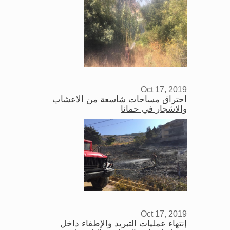
Oct 17, 2019
احتراق مساحات شاسعة من الاعشاب
والاشجار في حمانا
Oct 17, 2019
إنتهاء عمليات التبريد والإطفاء داخل