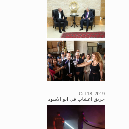
Oct 18, 2019
حريق اعشاب في ابو الاسود