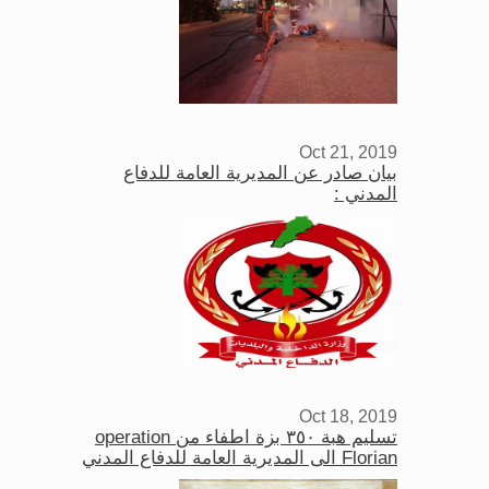
Oct 21, 2019
بيان صادر عن المديرية العامة للدفاع
المدني :
Oct 18, 2019
تسليم هبة ٣٥٠ بزة اطفاء من operation
Florian الى المديرية العامة للدفاع المدني