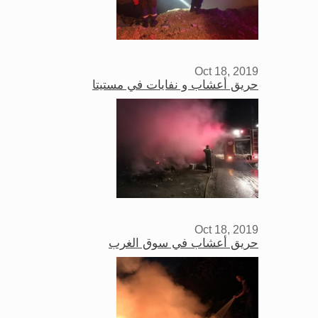
Oct 18, 2019
حريق أعشاب و نفايات في مستيتا
Oct 18, 2019
حريق أعشاب في سوق الغرب