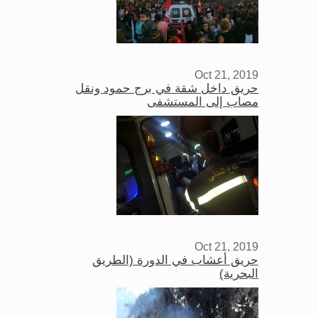
Oct 21, 2019
حريق داخل شقة في برج حمود ونقل
مصاب إلى المستشفى
Oct 21, 2019
حريق أعشاب في الدورة (الطريق
البحرية)