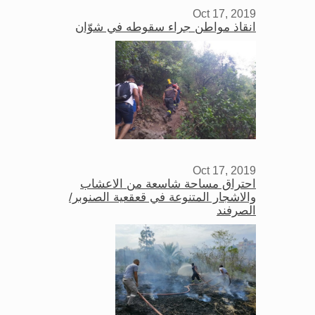
Oct 17, 2019
انقاذ مواطن جراء سقوطه في شوّان
Oct 17, 2019
احتراق مساحة شاسعة من الاعشاب
والاشجار المتنوعة في قعقعية الصنوبر/
الصرفند