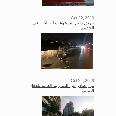
Oct 22, 2019
حريق داخل مستوعب للنفايات في
الجديدة
Oct 21, 2019
بيان صادر عن المديرية العامة للدفاع
المدني