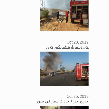
Oct 28, 2019
حريق سيارة في كفرحزير
Oct 25, 2019
جريح جراء حادث سير في صور