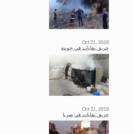
Oct 21, 2019
حريق نفايات في جونية
Oct 21, 2019
حريق نفايات في صربا