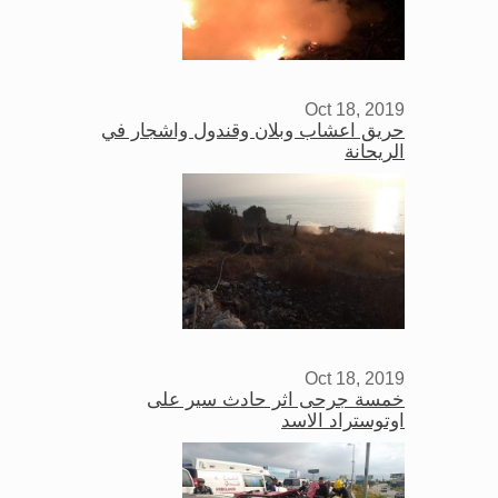
Oct 18, 2019
حريق اعشاب وبلان وقندول واشجار في
الريحانة
Oct 18, 2019
خمسة جرحى اثر حادث سير على
اوتوستراد الاسد