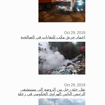
Oct 29, 2019
اخماد حريق مكب للنفايات في الصالحية
Oct 29, 2019
نقل جثة رجل من الروضة الى مستشفى
الرئيس الياس الهراوي الحكومي في زحلة