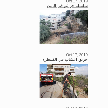
Oct 17, 2019
سلسلة حرائق في المتن
Oct 17, 2019
حريق اعشاب في القنيطرة