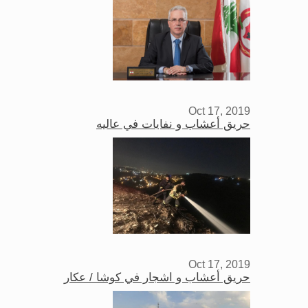
Oct 17, 2019
حريق أعشاب و نفايات في عاليه
Oct 17, 2019
حريق أعشاب و اشجار في كوشا / عكار