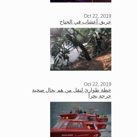
Oct 22, 2019
حريق أعشاب في الجناح
Oct 22, 2019
خطة طوارئ لنقل من هم بحال صحية
حرجة بحراً