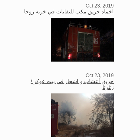
Oct 23, 2019
اخماد حريق مكب للنفايات في خربة روحا
Oct 23, 2019
حريق أعشاب و اشجار في بيت عوكر /
زغرتا