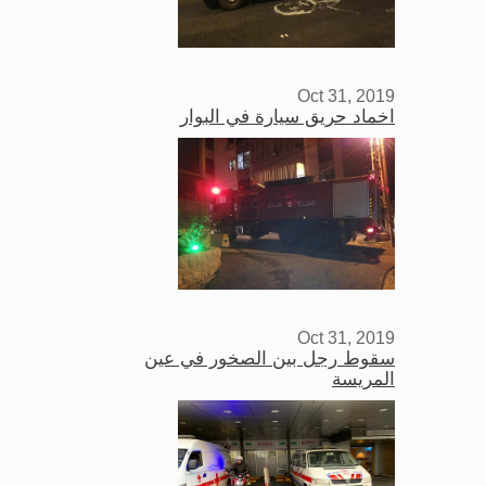
Oct 31, 2019
اخماد حريق سيارة في البوار
Oct 31, 2019
سقوط رجل بين الصخور في عين
المريسة