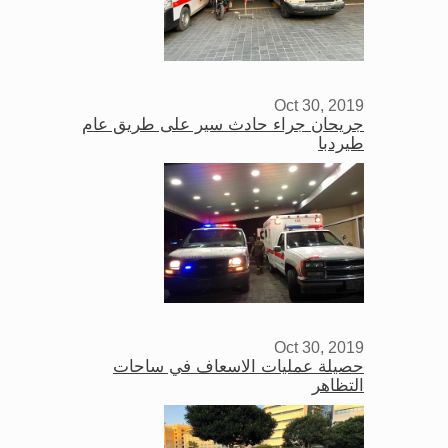
Oct 30, 2019
جريحان جراء حادث سير على طريق عام
طيردبا
Oct 30, 2019
حصيلة عمليات الاسعاف في ساحات
التظاهر