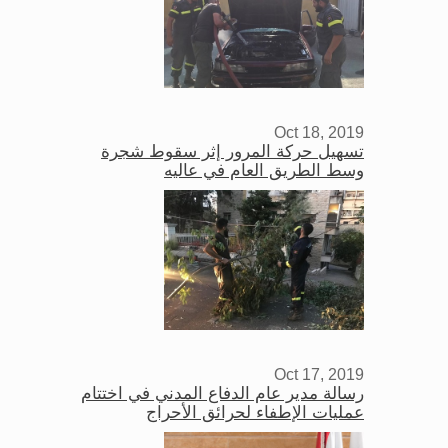
Oct 18, 2019
تسهيل حركة المرور إثر سقوط شجرة
وسط الطريق العام في عاليه
Oct 17, 2019
رسالة مدير عام الدفاع المدني في اختتام
عمليات الإطفاء لحرائق الأحراج