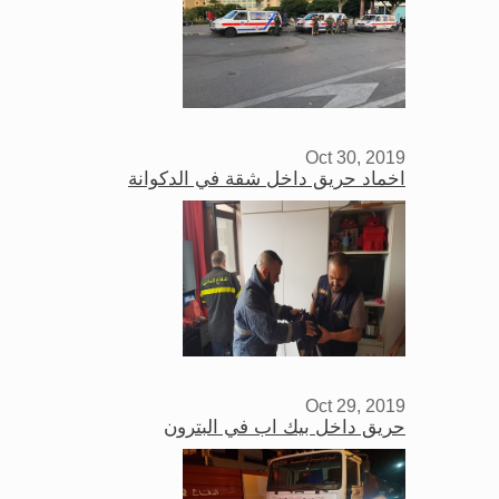
Oct 30, 2019
اخماد حريق داخل شقة في الدكوانة
Oct 29, 2019
حريق داخل بيك اب في البترون