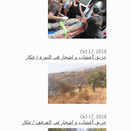
Oct 17, 2019
حريق أعشاب و اشجار في النورة / عكار
Oct 17, 2019
حريق أعشاب و اشجار في القرقف / عكار