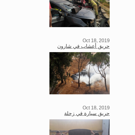
Oct 18, 2019
حريق أعشاب في شارون
Oct 18, 2019
حريق سيارة في زحلة