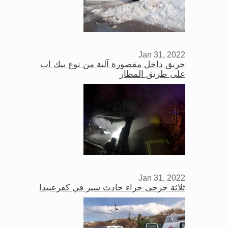
Jan 31, 2022
حريق داخل مقصورة آلية من نوع بيك اب
على طريق المطار
Jan 31, 2022
ثلاثة جرحى جراء حادث سير في كفرعبيدا