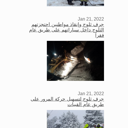
Jan 21, 2022
جرف ثلوج وإنقاذ مواطنين احتجزتهم
الثلوج داخل سياراتهم على طريق عام
فقرا
Jan 21, 2022
جرف ثلوج لتسهيل حركة المرور على
طريق عام القبيات