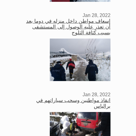
Jan 28, 2022
إسعاف مواطن داخل منزله في دوما بعد
أن تعذر عليه الوصول إلى المستشفى
بسبب كثافة الثلوج
Jan 28, 2022
انقاذ مواطنين وسحب سياراتهم في
برالياس