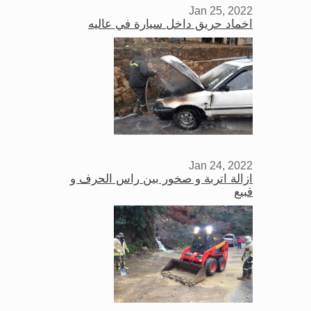
Jan 25, 2022
اخماد حريق داخل سيارة في عاليه
Jan 24, 2022
ازالة اتربة و صخور بين راس الحرف و
قبيع