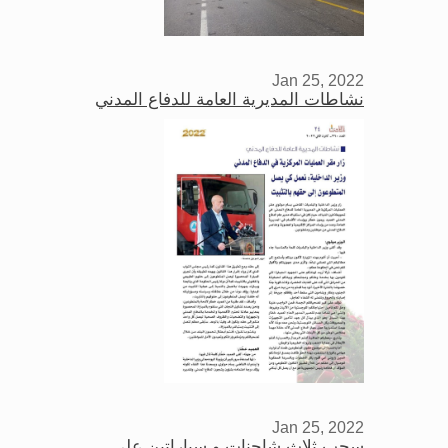
Jan 25, 2022
نشاطات المديرية العامة للدفاع المدني
Jan 25, 2022
سحب ثلاث شاحنات و سياراتين على