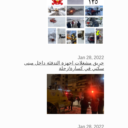
Jan 28, 2022
حريق مشغلات اجهزة التدفئة داخل مبنى
سكني في كسارة/زحلة
Jan 28, 2022