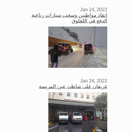
Jan 24, 2022
انقاذ مواطنين وسحب سيارات رباعية
الدفع في اللقلوق
Jan 24, 2022
غريقان على شاطئ عين المريسة