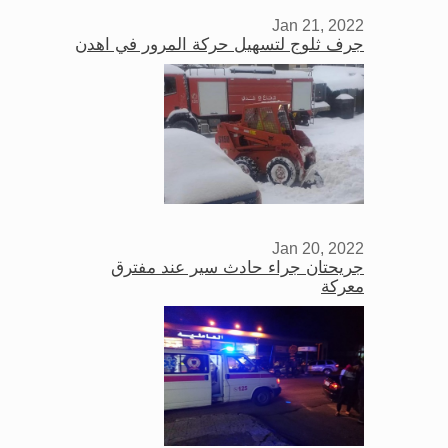
Jan 21, 2022
جرف ثلوج لتسهيل حركة المرور في اهدن
Jan 20, 2022
جريحتان جراء حادث سير عند مفترق
معركة