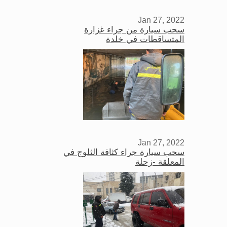
Jan 27, 2022
سحب سيارة من جراء غزارة
المتساقطات في خلدة
Jan 27, 2022
سحب سيارة جراء كثافة الثلوج في
المعلقة -زحلة