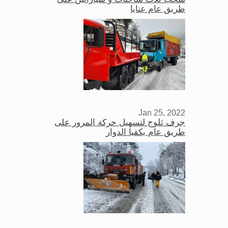
طريق عام عنايا
Jan 25, 2022
جرف ثلوج لتسهيل حركة المرور على
طريق عام بكفيا الدوار