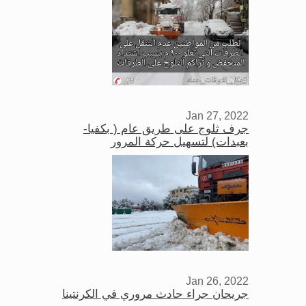
Jan 27, 2022
جرف ثلوج على طريق عام ( بكفيا-
بعبدات) لتسهيل حركة المرور
Jan 26, 2022
جريحان جراء حادث مروري في الكرنتينا