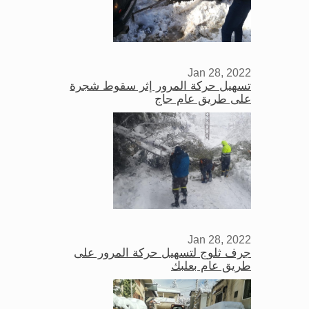
Jan 28, 2022
تسهيل حركة المرور إثر سقوط شجرة
على طريق عام جاج
Jan 28, 2022
جرف ثلوج لتسهيل حركة المرور على
طريق عام بعلبك