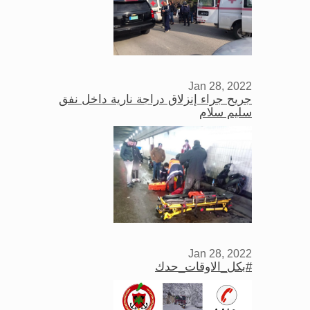
Jan 28, 2022
جريح جراء إنزلاق دراجة نارية داخل نفق
سليم سلام
Jan 28, 2022
#بكل_الاوقات_حدك