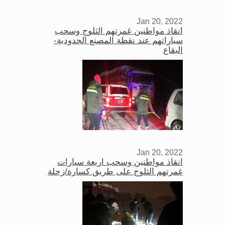
Jan 20, 2022
انقاذ مواطنين غمرتهم الثلوج وسحب
سياراتهم عند نقطة المصنع الحدودية-
البقاع
Jan 20, 2022
انقاذ مواطنين وسحب اربعة سيارات
غمرتهم الثلوج على طريق كسارة/زحلة