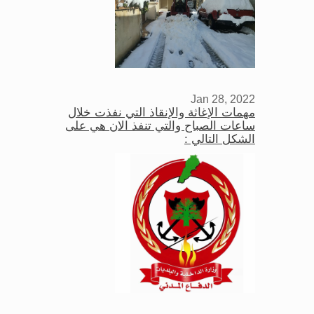
Jan 28, 2022
مهمات الإغاثة والإنقاذ التي نفذت خلال
ساعات الصباح والتي تنفذ الان هي على
الشكل التالي :