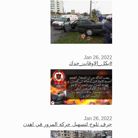
Jan 26, 2022
#بكل_الاوقات_حدك
Jan 26, 2022
جرف ثلوج لتسهيل حركة المرور في اهدن