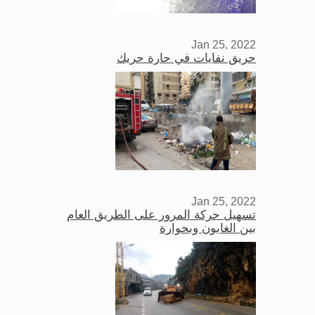
Jan 25, 2022
حريق نفايات في حارة حريك
Jan 25, 2022
تسهيل حركة المرور على الطريق العام
بين الغابون وبحوارة