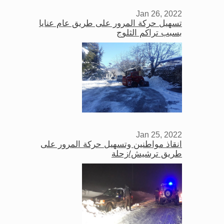
Jan 26, 2022
تسهيل حركة المرور على طريق عام عنايا
بسبب تراكم الثلوج
Jan 25, 2022
انقاذ مواطنين وتسهيل حركة المرور على
طريق ترشيش/زحلة