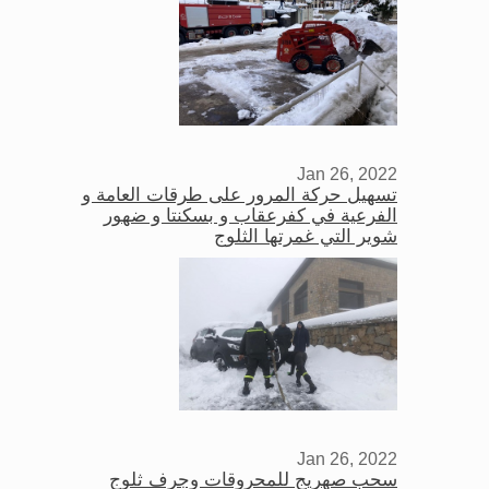
Jan 26, 2022
تسهيل حركة المرور على طرقات العامة و
الفرعية في كفرعقاب و بسكنتا و ضهور
شوير التي غمرتها الثلوج
Jan 26, 2022
سحب صهريج للمحروقات وجرف ثلوج