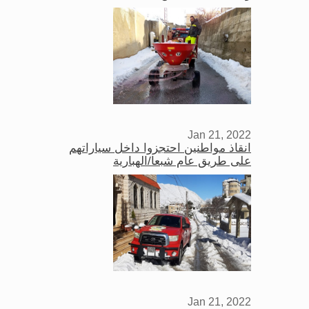
Jan 21, 2022
انقاذ مواطنين احتجزوا داخل سياراتهم
على طريق عام شبعا/الهبارية
Jan 21, 2022