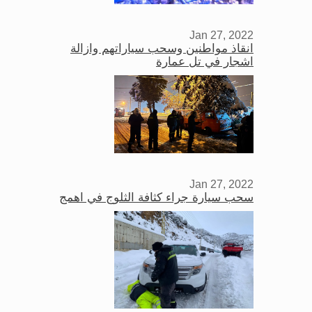
Jan 27, 2022
انقاذ مواطنين وسحب سياراتهم وازالة
اشجار في تل عمارة
Jan 27, 2022
سحب سيارة جراء كثافة الثلوج في اهمج