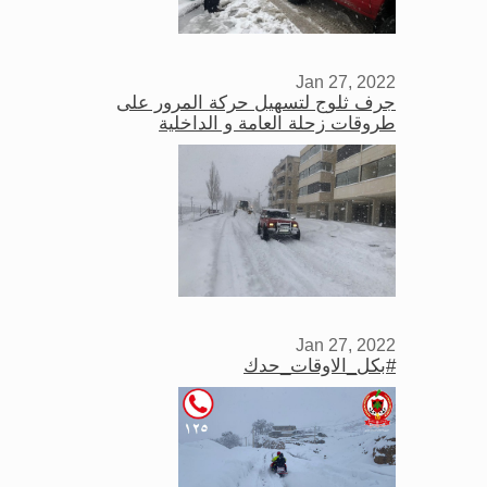
Jan 27, 2022
جرف ثلوج لتسهيل حركة المرور على
طروقات زحلة العامة و الداخلية
Jan 27, 2022
#بكل_الاوقات_حدك