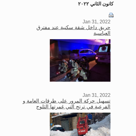
كانون الثاني ٢٠٢٢
Jan 31, 2022
حريق داخل شقة سكنية عند مفترق
العباسية
Jan 31, 2022
تسهيل حركة المرور على طرقات العامة و
الفرعية في ترتج التي غمرتها الثلوج