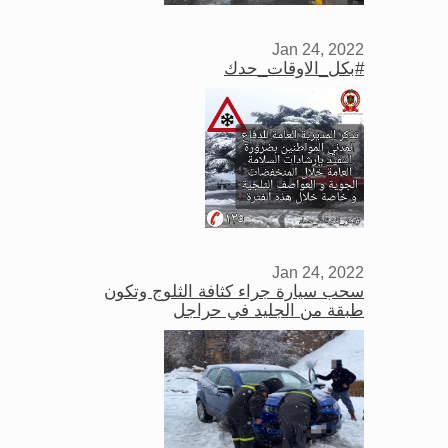
Jan 24, 2022
#بكل_الاوقات_حدك
Jan 24, 2022
سحب سيارة جراء كثافة الثلوج وتكون
طبقة من الجليد في حراجل